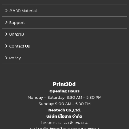
##3D Material
Support
บทความ
Contact Us
Policy
Print3Dd
Opening Hours
Monday – Saturday: 8:30 AM – 5:30 PM
Sunday: 9:00 AM – 5:30 PM
Neotech Co.,Ltd.
บริษัท นีโอเทค จำกัด
โครงการ เจ.เอส.พี. เพลส 4
89/7 ถ.กัลปพฤกษ์ แขวงคลองบางพราน