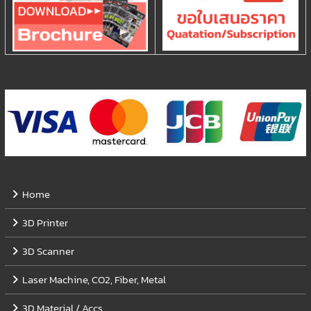
Home
3D Printer
3D Scanner
Laser Machine, CO2, Fiber, Metal
3D Material / Accs.