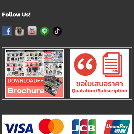
Follow Us!