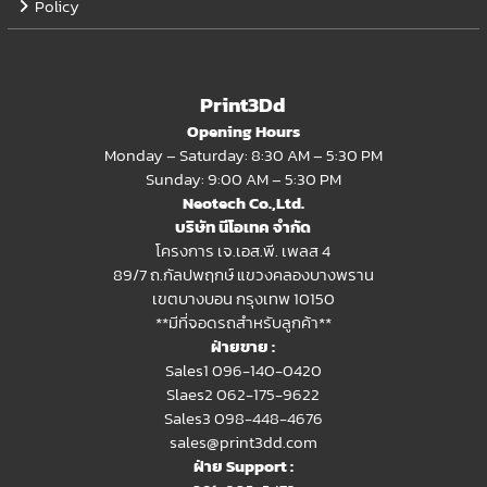
Policy
Print3Dd
Opening Hours
Monday – Saturday: 8:30 AM – 5:30 PM
Sunday: 9:00 AM – 5:30 PM
Neotech Co.,Ltd.
บริษัท นีโอเทค จำกัด
โครงการ เจ.เอส.พี. เพลส 4
89/7 ถ.กัลปพฤกษ์ แขวงคลองบางพราน
เขตบางบอน กรุงเทพ 10150
**มีที่จอดรถสำหรับลูกค้า**
ฝ่ายขาย :
Sales1 096-140-0420
Slaes2
062-175-9622
Sales3 098-448-4676
sales@print3dd.com
ฝ่าย Support :