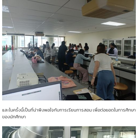
และในครั้งนี้เป็นที่น่าพึงพอใจกับการเรียนการสอน เพื่อต่อยอดในการศึกษา
ของนักศึกษา