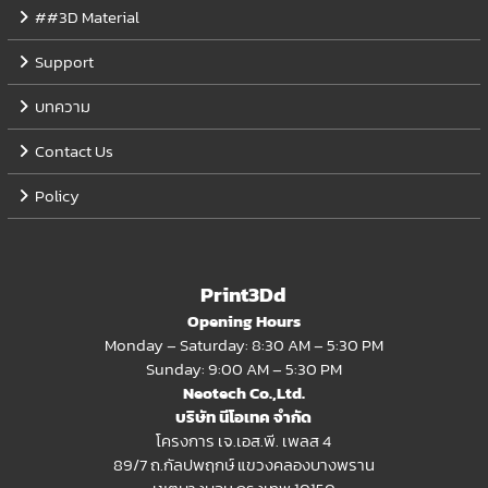
##3D Material
Support
บทความ
Contact Us
Policy
Print3Dd
Opening Hours
Monday – Saturday: 8:30 AM – 5:30 PM
Sunday: 9:00 AM – 5:30 PM
Neotech Co.,Ltd.
บริษัท นีโอเทค จำกัด
โครงการ เจ.เอส.พี. เพลส 4
89/7 ถ.กัลปพฤกษ์ แขวงคลองบางพราน