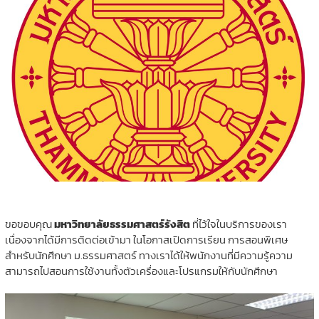
ขอขอบคุณ
มหาวิทยาลัยธรรมศาสตร์รังสิต
ที่ไว้ใจในบริการของเรา
เนื่องจากได้มีการติดต่อเข้ามา ในโอกาสเปิดการเรียน การสอนพิเศษ
สำหรับนักศึกษา ม.ธรรมศาสตร์ ทางเราได้ให้พนักงานที่มีความรู้ความ
สามารถไปสอนการใช้งานทั้งตัวเครื่องและโปรแกรมให้กับนักศึกษา