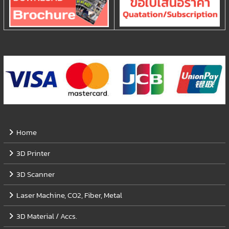
Home
3D Printer
3D Scanner
Laser Machine, CO2, Fiber, Metal
3D Material / Accs.