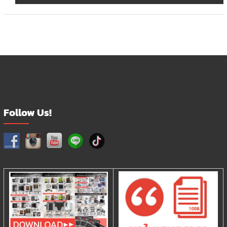
Follow Us!