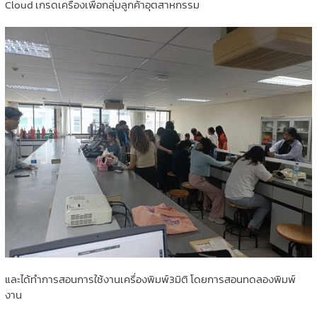
Cloud เกรดเครื่องเพื่อกลุ่มลูกค้าอุตสาหกรรม
และได้ทำการสอนการใช้งานเครื่องพิมพ์3มิติ โดยการสอนทดลองพิมพ์
งาน