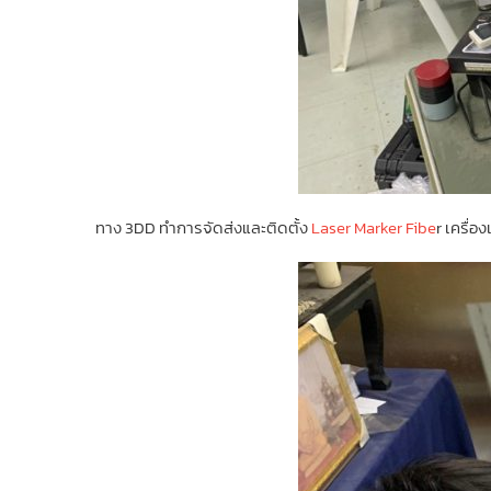
ทาง 3DD ทำการจัดส่งและติดตั้ง
Laser Marker Fibe
r เครื่อ