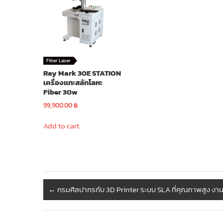
Fiber Laser
Ray Mark 30E STATION
เครื่องแกะสลักโลหะ
Fiber 30w
99,900.00
฿
Add to cart
←
กรมศิลปากรกับ 3D Printer ระบบ SLA ที่คุณภาพสูง งานส