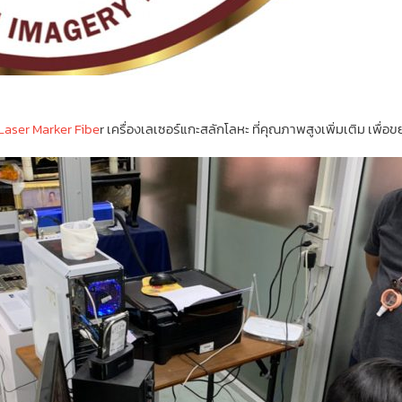
Laser Marker Fibe
r เครื่องเลเซอร์แกะสลักโลหะ ที่คุณภาพสูงเพิ่มเติม เพื่