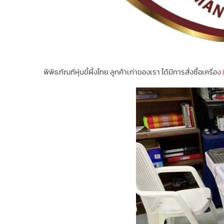
พิพิธภัณฑ์หุ่นขี้ผึ้งไทย ลูกค้าเก่าของเรา ได้มีการสั่งซื้อเครื่อง