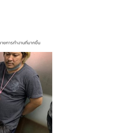
อขยายการทำงานที่มากขึ้น