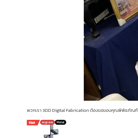
พวกเรา 3DD Digital Fabrication ต้องขอขอบคุณพิพิธภัณฑ์หุ
Hot
engrave
Metal