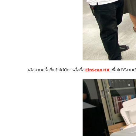
หลังจากครั้งที่แล้วได้มีการสั่งซื้อ
EinScan HX
เพื่อไปใช้งาน