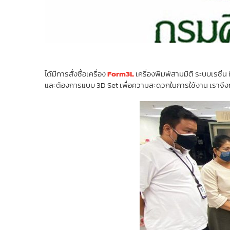
ได้มีการสั่งซื้อเครื่อง
Form3L
เครื่องพิมพ์สามมิติ ระบบเรซิ่น 
และต้องการแบบ 3D Set เพื่อความสะดวกในการใช้งาน เราจึงทำก