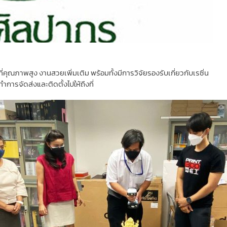
ที่คุณภาพสูง งานสวยเพิ่มเติม พร้อมทั้งมีการวิจัยรองรับเกี่ยวกับเรซิ่น
ารจัดส่งและติดตั้งไปให้ถึงที่