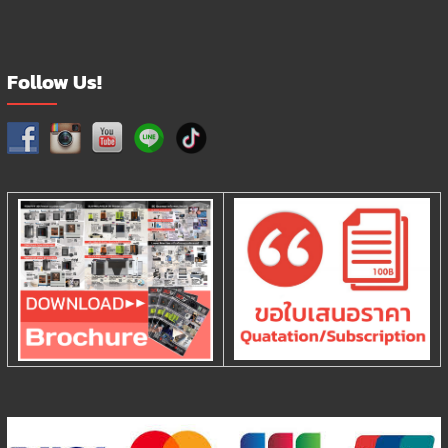
Follow Us!