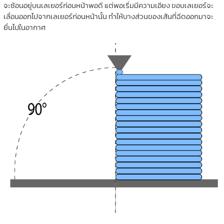
จะซ้อนอยู่บนเลเยอร์ก่อนหน้าพอดี แต่พอเริ่มมีความเอียง ขอบเลเยอร์จะ
เลื่อนออกไปจากเลเยอร์ก่อนหน้านั้น ทำให้บางส่วนของเส้นที่ฉีดออกมาจะ
ยื่นไปในอากาศ