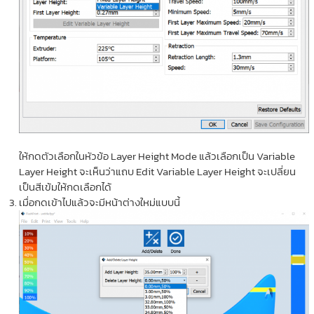
ให้กดตัวเลือกในหัวข้อ Layer Height Mode แล้วเลือกเป็น Variable
Layer Height จะเห็นว่าแถบ Edit Variable Layer Height จะเปลี่ยน
เป็นสีเข้มให้กดเลือกได้
เมื่อกดเข้าไปแล้วจะมีหน้าต่างใหม่แบบนี้