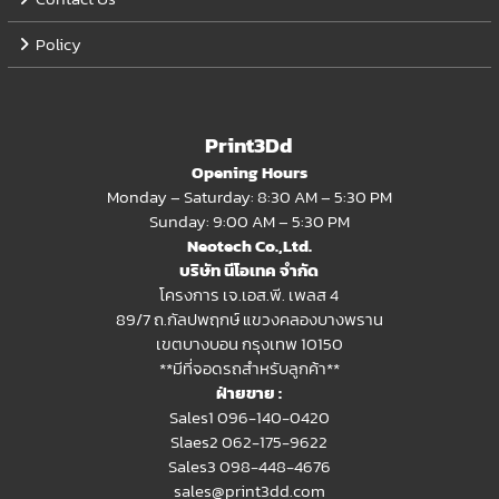
Policy
Print3Dd
Opening Hours
Monday – Saturday: 8:30 AM – 5:30 PM
Sunday: 9:00 AM – 5:30 PM
Neotech Co.,Ltd.
บริษัท นีโอเทค จำกัด
โครงการ เจ.เอส.พี. เพลส 4
89/7 ถ.กัลปพฤกษ์ แขวงคลองบางพราน
เขตบางบอน กรุงเทพ 10150
**มีที่จอดรถสำหรับลูกค้า**
ฝ่ายขาย :
Sales1 096-140-0420
Slaes2
062-175-9622
Sales3 098-448-4676
sales@print3dd.com