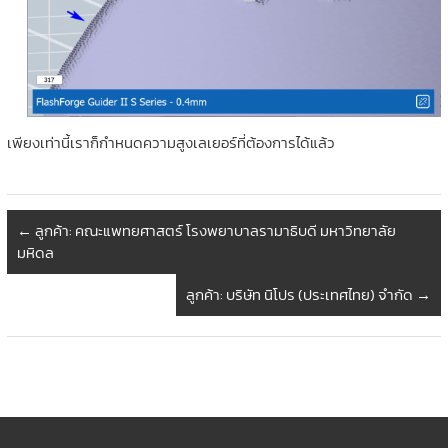
เพียงเท่านี้เราก็กำหนดความสูงเลเยอร์ที่ต้องการได้แล้ว
←
ลูกค้า: คณะแพทยศาสตร์ โรงพยาบาลรามาธิบดี มหาวิทยาลัย
มหิดล
ลูกค้า: บริษัท นิโปร (ประเทศไทย) จำกัด
→