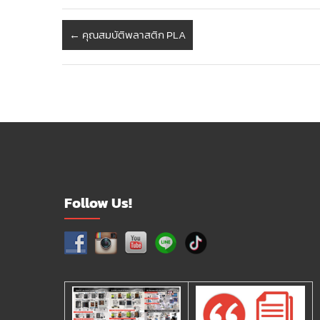
←
คุณสมบัติพลาสติก PLA
Follow Us!