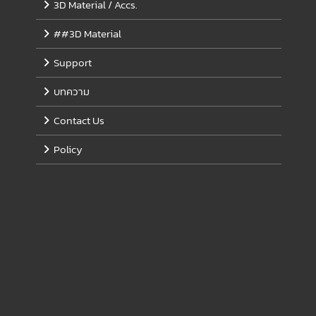
3D Material / Accs.
##3D Material
Support
บทความ
Contact Us
Policy