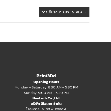
การเก็บรักษา ABS และ PLA
→
Print3Dd
Opening Hours
Monday – Saturday: 8:30 AM – 5:30 PM
Sunday: 9:00 AM – 5:30 PM
Neotech Co.,Ltd.
บริษัท นีโอเทค จำกัด
โครงการ เจ.เอส.พี. เพลส 4