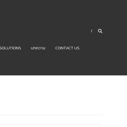
SOLUTIONS
บทความ
CONTACT US