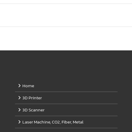
Home
3D Printer
3D Scanner
Laser Machine, CO2, Fiber, Metal