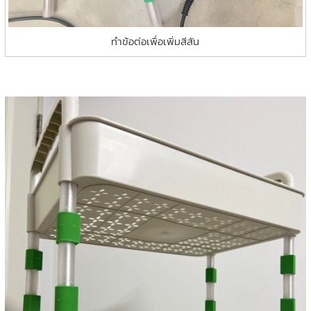
ทำข้อต่อเพื่อเพิ่มสีสัน