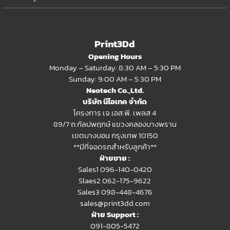
Print3Dd
Opening Hours
Monday – Saturday: 8:30 AM – 5:30 PM
Sunday: 9:00 AM – 5:30 PM
Neotech Co.,Ltd.
บริษัท นีโอเทค จำกัด
โครงการ เจ.เอส.พี. เพลส 4
89/7 ถ.กัลปพฤกษ์ แขวงคลองบางพราน
เขตบางบอน กรุงเทพ 10150
**มีที่จอดรถสำหรับลูกค้า**
ฝ่ายขาย :
Sales1 096-140-0420
Slaes2
062-175-9622
Sales3 098-448-4676
sales@print3dd.com
ฝ่าย Support :
091-805-5472