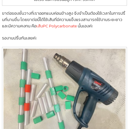
ขาต่อของชั้นวางที่เราออกแบบค่อนข้างสูง จึงจำเป็นต้องใช้เวลาในการปริ้
นที่นานขึ้น โดยขาต่อนี้ได้ใช้เส้นที่มีความแข็งแรงสามารถใช้งานระยะยาว
และมีความคงทน คือ
เส้นPC Polycarbonate
นั้นเองค่ะ
รองานปริ้นกันเลยค่ะ