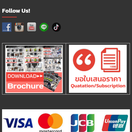
Follow Us!