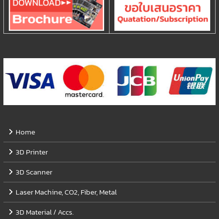
Home
3D Printer
3D Scanner
Laser Machine, CO2, Fiber, Metal
3D Material / Accs.