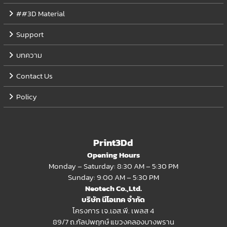
##3D Material
Support
บทความ
Contact Us
Policy
Print3Dd
Opening Hours
Monday – Saturday: 8:30 AM – 5:30 PM
Sunday: 9:00 AM – 5:30 PM
Neotech Co.,Ltd.
บริษัท นีโอเทค จำกัด
โครงการ เจ.เอส.พี. เพลส 4
89/7 ถ.กัลปพฤกษ์ แขวงคลองบางพราน