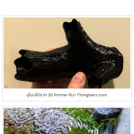
อุโมงไม้จาก 3D Printer ที่มา Thingivers.com