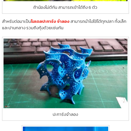
ถ้าน้องไม่ตีกัน สามารถเข้าได้ถึง 6 ตัว
สำหรับต่อมาเป็น
โมเดลปะการัง จำลอง
สามารถนำไปใช้ได้ทุกปลา ทั้งเล็ก
และปานกลาง รวมถึงกุ้งด้วยเช่นกัน
ปะการังจำลอง