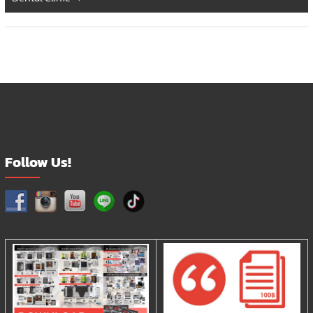
Follow Us!