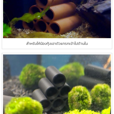
สำหรับให้น้องกุ้งเอาตัวแทรกเข้าไปด้านใน