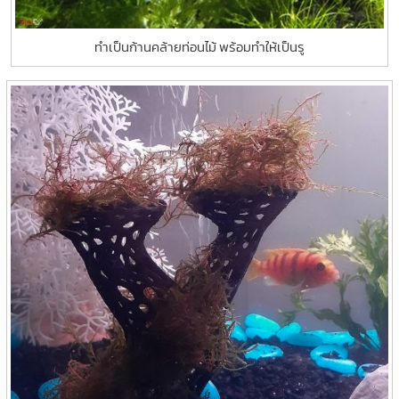
ทำเป็นก้านคล้ายท่อนไม้ พร้อมทำให้เป็นรู