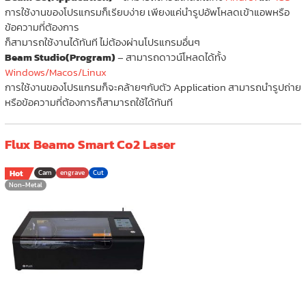
การใช้งานของโปรแกรมก็เรียบง่าย เพียงแค่นำรูปอัพโหลดเข้าแอพหรือ
ข้อความที่ต้องการ
ก็สามารถใช้งานได้ทันที ไม่ต้องผ่านโปรแกรมอื่นๆ
Beam Studio(Program)
– สามารถดาวน์โหลดได้ทั้ง
Windows/Macos/Linux
การใช้งานของโปรแกรมก็จะคล้ายๆกับตัว Application สามารถนำรูปถ่าย
หรือข้อความที่ต้องการก็สามารถใช้ได้ทันที
Flux Beamo Smart Co2 Laser
Hot
Cam
engrave
Cut
Non-Metal