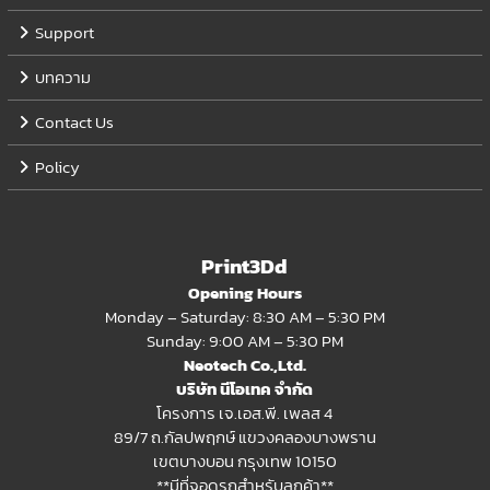
Support
บทความ
Contact Us
Policy
Print3Dd
Opening Hours
Monday – Saturday: 8:30 AM – 5:30 PM
Sunday: 9:00 AM – 5:30 PM
Neotech Co.,Ltd.
บริษัท นีโอเทค จำกัด
โครงการ เจ.เอส.พี. เพลส 4
89/7 ถ.กัลปพฤกษ์ แขวงคลองบางพราน
เขตบางบอน กรุงเทพ 10150
**มีที่จอดรถสำหรับลูกค้า**