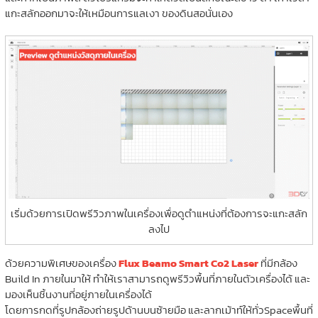
แกะสลักออกมาจะให้เหมือนการแลเงา ของดินสอนั่นเอง
เริ่มด้วยการเปิดพรีวิวภาพในเครื่องเพื่อดูตำแหน่งที่ต้องการจะแกะสลัก
ลงไป
ด้วยความพิเศษของเครื่อง
Flux Beamo Smart Co2 Laser
ที่มีกล้อง
Build In ภายในมาให้ ทำให้เราสามารถดูพรีวิวพื้นที่ภายในตัวเครื่องได้ และ
มองเห็นชิ้นงานที่อยู่ภายในเครื่องได้
โดยการกดที่รูปกล้องถ่ายรูปด้านบนซ้ายมือ และลากเม้าท์ให้ทั่วSpaceพื้นที่