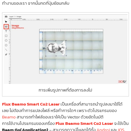
ทำงานของเรา จากนั้นกดที่ปุ่มย้อนกลับ
การเพิ่มรูปภาพที่ต้องการลงไป
Flux Beamo Smart Co2 Laser
เป็นเครื่องที่สามารถนำรูปลงมาใช้ได้
เลย ไม่ต้องทำการแปลงไฟล์ หรือทำการใดๆ เพราะตัวโปรแกรมของ
Beamo
สามารถทำไฟล์ของเราให้เป็น Vector ด้วยอัตโนมัติ
การใช้งานโปรแกรมของเครื่อง
Flux Beamo Smart Co2 Laser
จะใช้เป็น
Beam Go(Application)
– สามารถดาวน์โหลดได้ทั้ง
Androi
และ
IOS