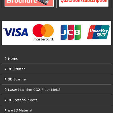
Home
3D Printer
3D Scanner
Laser Machine, CO2, Fiber, Metal
3D Material / Accs.
##3D Material