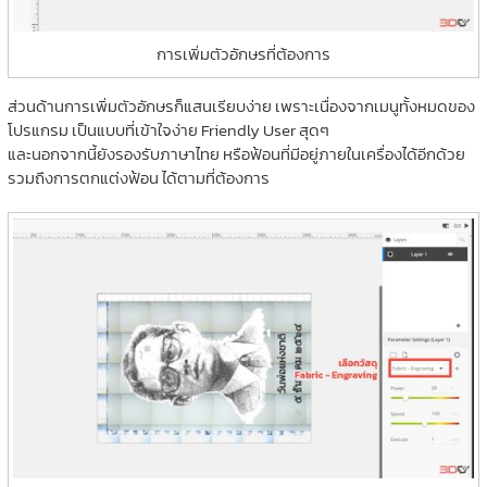
การเพิ่มตัวอักษรที่ต้องการ
ส่วนด้านการเพิ่มตัวอักษรก็แสนเรียบง่าย เพราะเนื่องจากเมนูทั้งหมดของ
โปรแกรม เป็นแบบที่เข้าใจง่าย Friendly User สุดๆ
และนอกจากนี้ยังรองรับภาษาไทย หรือฟ้อนที่มีอยู่ภายในเครื่องได้อีกด้วย
รวมถึงการตกแต่งฟ้อน ได้ตามที่ต้องการ