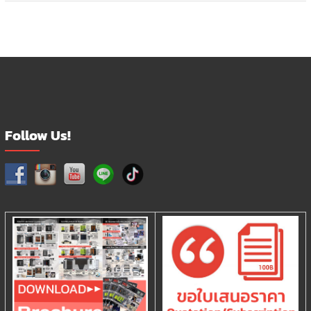
Follow Us!