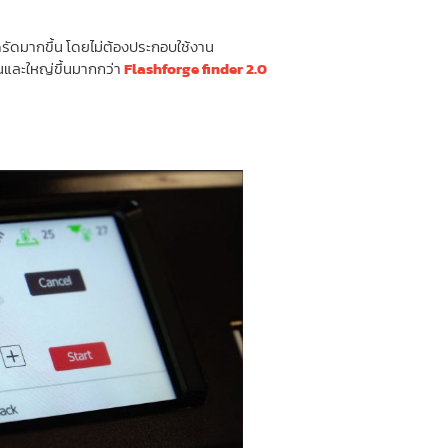
ดรัดมากขึ้น โดยไม่ต้องประกอบใช้งาน
นและใหญ่ขึ้นมากกว่า
Flashforge finder 2.0