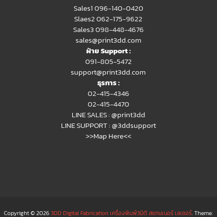
Sales1 096-140-0420
Slaes2
062-175-9622
Sales3 098-448-4676
sales@print3dd.com
ฝ่าย Support :
091-805-5472
support@print3dd.com
ธุรการ :
02-415-4346
02-415-4470
LINE SALES :
@print3dd
LINE SUPPORT :
@3ddsupport
>>Map Here<<
Copyright © 2026
3DD Digital Fabrication เครื่องพิมพ์3มิติ สแกนเนอร์ เลเซอร์
. Theme: