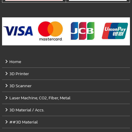
Home
3D Printer
3D Scanner
Laser Machine, CO2, Fiber, Metal
3D Material / Accs.
##3D Material