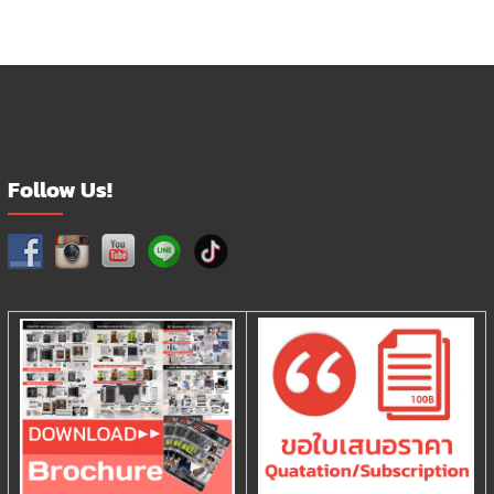
Follow Us!