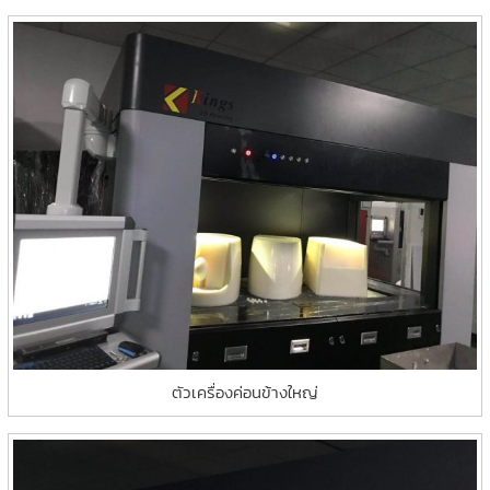
ตัวเครื่องค่อนข้างใหญ่