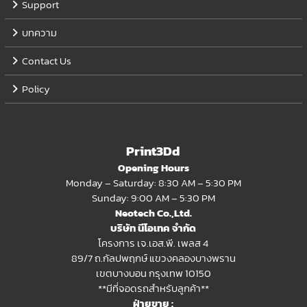
Support
บทความ
Contact Us
Policy
Print3Dd
Opening Hours
Monday – Saturday: 8:30 AM – 5:30 PM
Sunday: 9:00 AM – 5:30 PM
Neotech Co.,Ltd.
บริษัท นีโอเทค จำกัด
โครงการ เจ.เอส.พี. เพลส 4
89/7 ถ.กัลปพฤกษ์ แขวงคลองบางพราน
เขตบางบอน กรุงเทพ 10150
**มีที่จอดรถสำหรับลูกค้า**
ฝ่ายขาย :