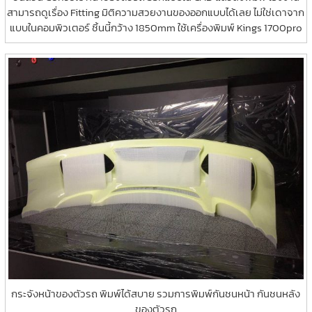
สามารถดูเรื่อง Fitting มิติความสวยงานของออกแบบได้เลย ไม่ใช่เดาจาก
แบบในคอมพิวเตอร์ ชิ้นนี้กว้าง 1850mm ใช้เครื่องพิมพ์ Kings 1700pro
กระจังหน้าของตัวรถ พิมพ์ได้สบาย รวมการพิมพ์กันชนหน้า กันชนหลัง
ของตัวรถ