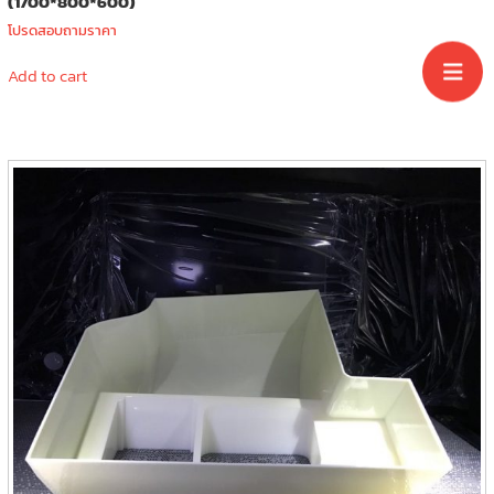
(1700*800*600)
โปรดสอบถามราคา
Add to cart