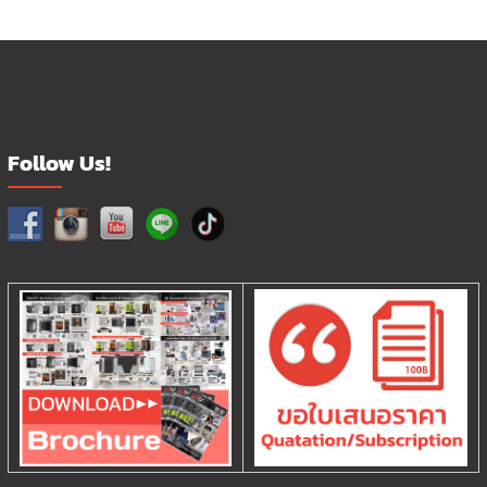
Follow Us!