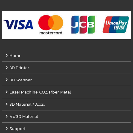
Home
3D Printer
3D Scanner
Laser Machine, CO2, Fiber, Metal
3D Material / Accs.
##3D Material
Support