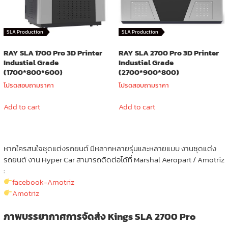
SLA Production
SLA Production
RAY SLA 1700 Pro 3D Printer
RAY SLA 2700 Pro 3D Printer
Industial Grade
Industial Grade
(1700*800*600)
(2700*900*800)
โปรดสอบถามราคา
โปรดสอบถามราคา
Add to cart
Add to cart
หากใครสนใจชุดแต่งรถยนต์ มีหลากหลายรุ่นและหลายแบบ งานชุดแต่ง
รถยนต์ งาน Hyper Car สามารถติดต่อได้ที่ Marshal Aeropart / Amotriz
:
facebook-Amotriz
Amotriz
ภาพบรรยากาศการจัดส่ง Kings SLA 2700 Pro