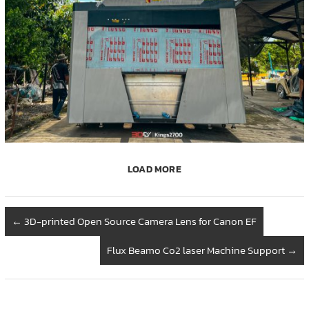
LOAD MORE
←
3D-printed Open Source Camera Lens for Canon EF
Flux Beamo Co2 laser Machine Support
→