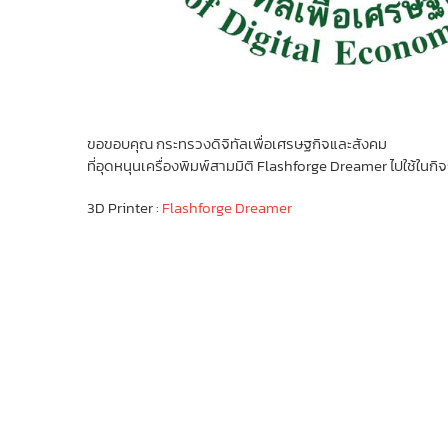
ขอขอบคุณ กระทรวงดิจิทัลเพื่อเศรษฐกิจและสังคม
ที่อุดหนุนเครื่องพิมพ์สามมิติ Flashforge Dreamer ไปใช้
3D Printer :
Flashforge Dreamer