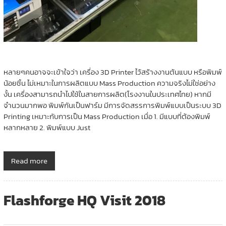
หลายๆคนอาจจะเข้าใจว่า เครื่อง 3D Printer ไว้สร้างงานต้นแบบ หรือพิมพ์
น้อยชิ้น ไม่เหมาะในการผลิตแบบ Mass Production ความจริงไม่ใช่อย่าง
งั้น เครื่องสามารถนำไปใช้ในสายการผลิต(โรงงานในประเทศไทย) หากมี
จำนวนมากพอ พิมพ์กันเป็นฟาร์ม มีการจัดสรรการพิมพ์แบบเป็นระบบ 3D
Printing เหมาะกับการเป็น Mass Production เมื่อ 1. มีแบบที่ต้องพิมพ์
หลากหลาย 2. พิมพ์แบบ Just
Read more
Flashforge HQ Visit 2018