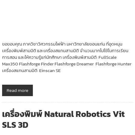
ขอขอบคุณ ภาควิชาวิศวกรรมไฟฟ้า มหาวิทยาลัยขอนแก่น ที่อุดหนุน
เครื่องพิมพ์สามมิติ และเครื่องสแกนสามมิติ จำนวนมากไปใช้ในการเรียน
การสอน และให้ความรู้แก่นักศึกษา เครื่องพิมพ์สามมิติ: FullScale
Max350 Flashforge Finder Flashforge Dreamer Flashforge Hunter
เครื่องสแกนสามมิติ: Einscan SE
Read more
เครื่องพิมพ์ Natural Robotics Vit
SLS 3D