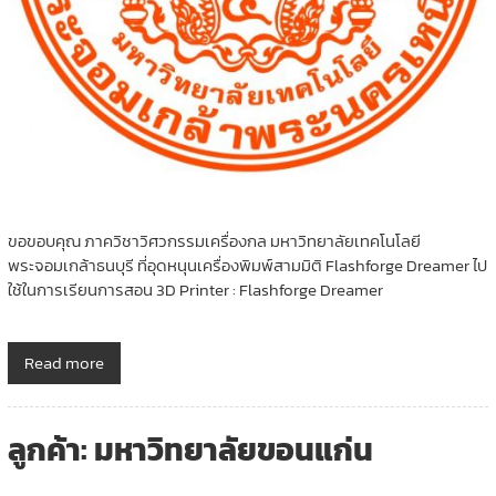
ขอขอบคุณ ภาควิชาวิศวกรรมเครื่องกล มหาวิทยาลัยเทคโนโลยี
พระจอมเกล้าธนบุรี ที่อุดหนุนเครื่องพิมพ์สามมิติ Flashforge Dreamer ไป
ใช้ในการเรียนการสอน 3D Printer : Flashforge Dreamer
Read more
ลูกค้า: มหาวิทยาลัยขอนแก่น