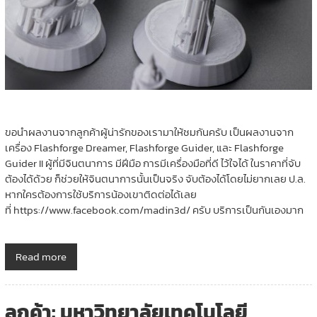
ขอนำผลงานจากลูกค้าผู้น่ารักของเรามาให้ชมกันครับ เป็นผลงานจาก
เครื่อง Flashforge Dreamer, Flashforge Guider, และ Flashforge
Guider II ผู้ที่มีจินตนาการ มีฝีมือ การมีเครื่องมือที่ดี ไว้ใจได้ ในราคาที่จับ
ต้องได้ด้วย ก็ช่วยให้จินตนาการนั้นเป็นจริง จับต้องได้โดยไม่ยากเลย ป.ล.
หากใครต้องการใช้บริการน้องเขาติดต่อได้เลย
ที่ https://www.facebook.com/madin3d/ ครับ บริการเป็นกันเองมาก
Read more
ลูกค้า: มหาวิทยาลัยเทคโนโลยี