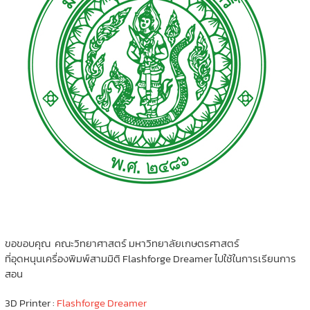
ขอขอบคุณ คณะวิทยาศาสตร์ มหาวิทยาลัยเกษตรศาสตร์
ที่อุดหนุนเครื่องพิมพ์สามมิติ Flashforge Dreamer ไปใช้ในการเรียนการ
สอน
3D Printer :
Flashforge Dreamer