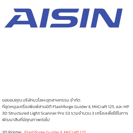
ขอขอบคุณ บริษัทนวโลหะอุตสาหกรรม จำกัด
ที่อุดหนุนเครื่องพิมพ์สามมิติ Flashforge Guider II, MiiCraft 125, และ HP
3D Structured Light Scanner Pro S3 รวมจำนวน 3 เครื่องเพื่อใช้ในการ
พัฒนาสินที่มีคุณภาพต่อไป
3D Printer :
Flashforge Guider II
,
MiiCraft 125