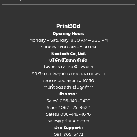
Print3Dd
Opening Hours
Monday – Saturday: 8:30 AM – 5:30 PM
Sunday: 9:00 AM – 5:30 PM
Neotech Co.,Ltd.
บริษัท นีโอเทค จำกัด
โครงการ เจ.เอส.พี. เพลส 4
89/7 ถ.กัลปพฤกษ์ แขวงคลองบางพราน
เขตบางบอน กรุงเทพ 10150
**มีที่จอดรถสำหรับลูกค้า**
ฝ่ายขาย :
Sales1 096-140-0420
Slaes2
062-175-9622
Sales3 098-448-4676
sales@print3dd.com
ฝ่าย Support :
091-805-5472