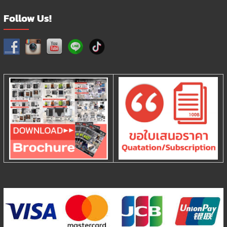
Follow Us!