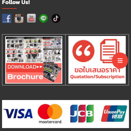
Follow Us!