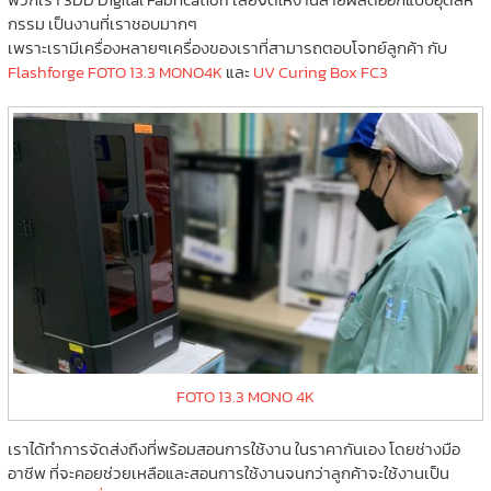
กรรม เป็นงานที่เราชอบมากๆ
เพราะเรามีเครื่องหลายๆเครื่องของเราที่สามารถตอบโจทย์ลูกค้า กับ
Flashforge FOTO 13.3 MONO4K
และ
UV Curing Box FC3
FOTO 13.3 MONO 4K
เราได้ทำการจัดส่งถึงที่พร้อมสอนการใช้งาน ในราคากันเอง โดยช่างมือ
อาชีพ ที่จะคอยช่วยเหลือและสอนการใช้งานจนกว่าลูกค้าจะใช้งานเป็น