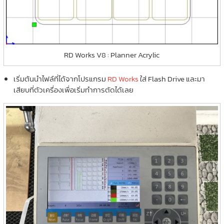
RD Works V8 : Planner Acrylic
เริ่มต้นนำไฟล์ที่ได้จากโปรแกรม
RD Works
ใส่ Flash Drive และมา
เสียบที่ตัวเครื่องเพื่อเริ่มทำการตัดได้เลย