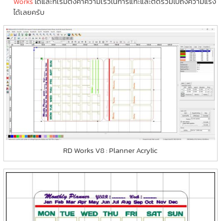
Works
ได้และก็เริ่มตั้งค่าความเร็วในการแกะและตัดรวมไปถึงความแรง
ได้เลยครับ
RD Works V8 : Planner Acrylic