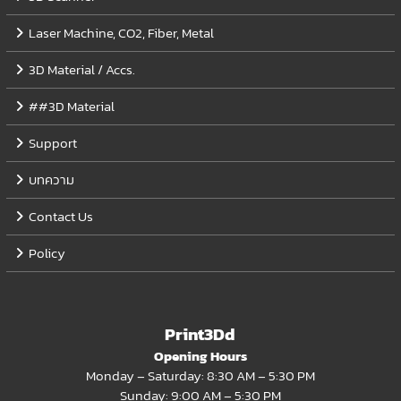
Laser Machine, CO2, Fiber, Metal
3D Material / Accs.
##3D Material
Support
บทความ
Contact Us
Policy
Print3Dd
Opening Hours
Monday – Saturday: 8:30 AM – 5:30 PM
Sunday: 9:00 AM – 5:30 PM