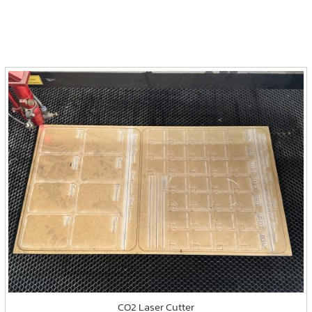
CO2 Laser Cutter