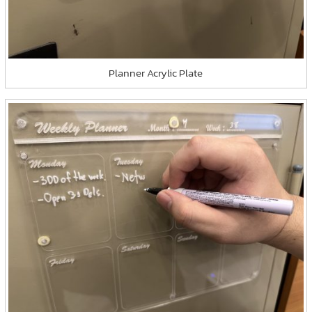
Planner Acrylic Plate