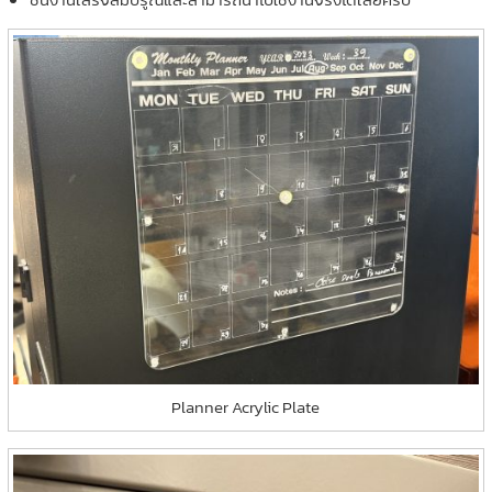
Planner Acrylic Plate