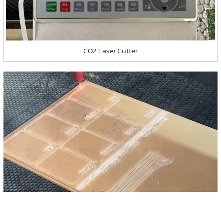
CO2 Laser Cutter