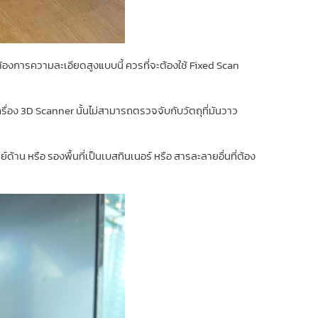
้องการความละเอียดสูงแบบนี้ ควรที่จะต้องใช้ Fixed Scan
รื่อง 3D Scanner นั้นไม่สามารถตรวจจับกับวัตถุที่มันวาว
ด้าน หรือ รองพื้นที่เป็นเบสทินเนอร์ หรือ สารละลายอื่นที่ต้อง