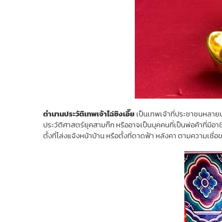
ตำนานประวัติเทพเจ้าไฉ่ซิงเอี๊ย
เป็นเทพเจ้าที่ประชาชนหลายประ
ประวัติศาสตร์ยุคสามก๊ก หรืออาจเป็นบุคคนที่เป็นพ่อค้าที่มีอาชี
ตั้งที่โล่งแจ้งหน้าบ้าน หรือตั้งที่ดาดฟ้า หลังคา ตามความเชื่อ