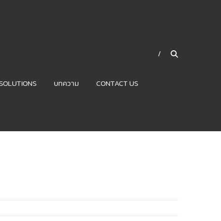
SOLUTIONS
บทความ
CONTACT US