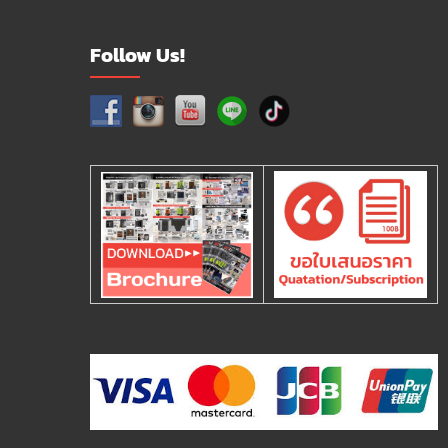
Follow Us!