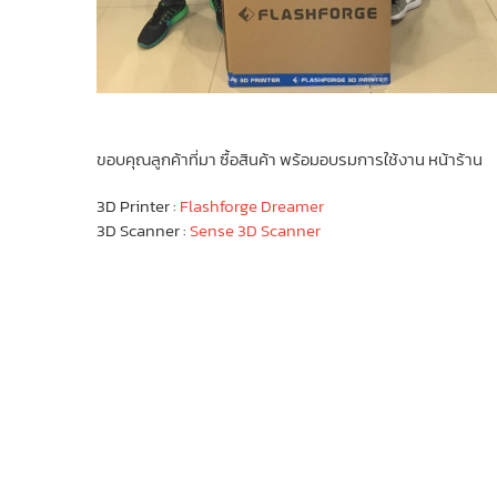
ขอบคุณลูกค้าที่มา ซื้อสินค้า พร้อมอบรมการใช้งาน หน้าร้าน
3D Printer :
Flashforge Dreamer
3D Scanner :
Sense 3D Scanner