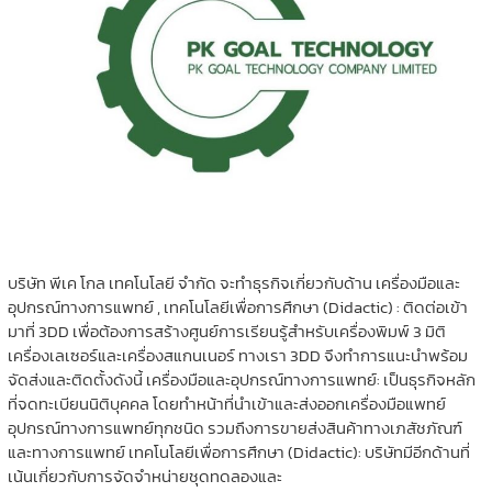
บริษัท พีเค โกล เทคโนโลยี จำกัด จะทำธุรกิจเกี่ยวกับด้าน เครื่องมือและ
อุปกรณ์ทางการแพทย์ , เทคโนโลยีเพื่อการศึกษา (Didactic) : ติดต่อเข้า
มาที่ 3DD เพื่อต้องการสร้างศูนย์การเรียนรู้สำหรับเครื่องพิมพ์ 3 มิติ
เครื่องเลเซอร์และเครื่องสแกนเนอร์ ทางเรา 3DD จึงทำการแนะนำพร้อม
จัดส่งและติดตั้งดังนี้ เครื่องมือและอุปกรณ์ทางการแพทย์: เป็นธุรกิจหลัก
ที่จดทะเบียนนิติบุคคล โดยทำหน้าที่นำเข้าและส่งออกเครื่องมือแพทย์
อุปกรณ์ทางการแพทย์ทุกชนิด รวมถึงการขายส่งสินค้าทางเภสัชภัณฑ์
และทางการแพทย์ เทคโนโลยีเพื่อการศึกษา (Didactic): บริษัทมีอีกด้านที่
เน้นเกี่ยวกับการจัดจำหน่ายชุดทดลองและ