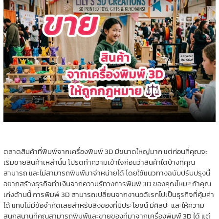
ตลาดสินค้าที่พิมพ์จากเครื่องพิมพ์ 3D มีขนาดใหญ่มาก แต่ก่อนที่คุณจะ
เริ่มขายสินค้าเหล่านั้น โปรดทำความเข้าใจก่อนว่าสินค้าใดบ้างที่คุณ
สามารถ และไม่สามารถพิมพ์มาจำหน่ายได้ โดยใช้แนวทางฉบับปรับปรุงนี้
อยากสร้างธุรกิจทำเงินจากความรู้ทางการพิมพ์ 3D ของคุณไหม? ถ้าคุณ
เก่งด้านนี้ การพิมพ์ 3D สามารถเปลี่ยนจากงานอดิเรกไปเป็นธุรกิจที่คุ้มค่า
ได้ แทบไม่มีข้อจำกัดเลยสำหรับสิ่งของที่มีประโยชน์ มีศิลปะ และให้ความ
สนุกสนานที่คุณสามารถพิมพ์และขายของที่มาจากเครื่องพิมพ์ 3D ได้ แต่