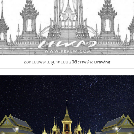
ออกแบบพระเมรุมาศแบบ 2มิติ ภาพร่าง Drawing