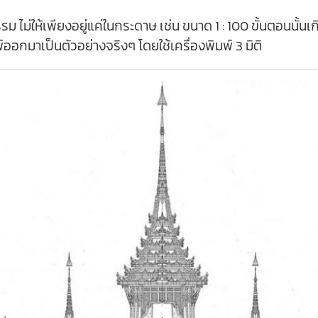
 ไม่ให้เพียงอยู่แค่ในกระดาษ เช่น ขนาด 1 : 100 ขั้นตอนนั้
์ออกมาเป็นตัวอย่างจริงๆ โดยใช้เครื่องพิมพ์ 3 มิติ