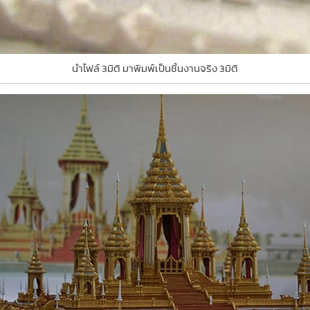
นำไฟล์ 3มิติ มาพิมพ์เป็นชิ้นงานจริง 3มิติ