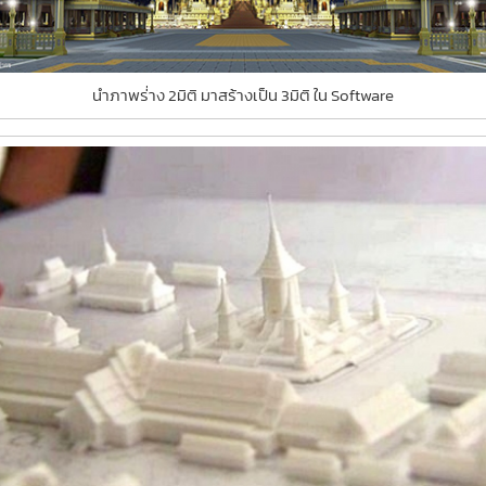
นำภาพร่่าง 2มิติ มาสร้างเป็น 3มิติ ใน Software