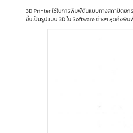
3D Printer ใช้ในการพิมพ์ต้นแบบทางสถาปัตยกรรม
ขึ้นเป็นรูปแบบ 3D ใน Software ต่างๆ สุดคือพิมพ