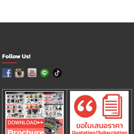
Follow Us!