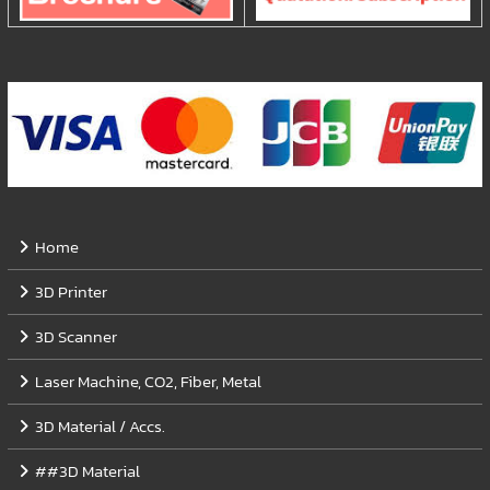
Home
3D Printer
3D Scanner
Laser Machine, CO2, Fiber, Metal
3D Material / Accs.
##3D Material