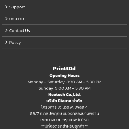
Support
บทความ
Contact Us
Policy
Print3Dd
Opening Hours
Monday – Saturday: 8:30 AM – 5:30 PM
Sunday: 9:00 AM – 5:30 PM
Neotech Co.,Ltd.
บริษัท นีโอเทค จำกัด
โครงการ เจ.เอส.พี. เพลส 4
89/7 ถ.กัลปพฤกษ์ แขวงคลองบางพราน
เขตบางบอน กรุงเทพ 10150
**มีที่จอดรถสำหรับลูกค้า**