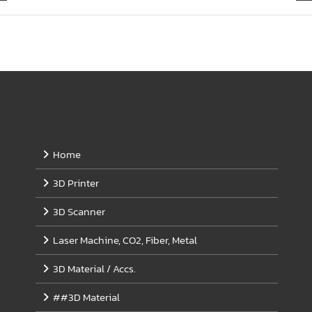
Home
3D Printer
3D Scanner
Laser Machine, CO2, Fiber, Metal
3D Material / Accs.
##3D Material