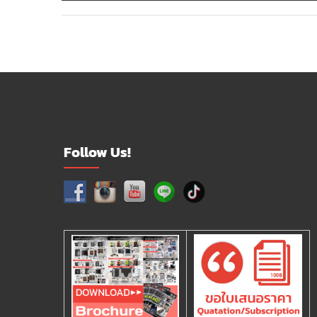
Follow Us!