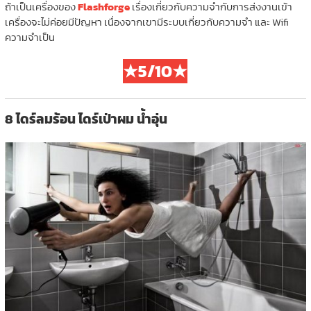
ถ้าเป็นเครื่องของ
Flashforge
เรื่องเกี่ยวกับความจำกับการส่งงานเข้า
เครื่องจะไม่ค่อยมีปัญหา เนื่องจากเขามีระบบเกี่ยวกับความจำ และ Wifi
ความจำเป็น
★5/10★
8 ไดร์ลมร้อน ไดร์เป่าผม น้ำอุ่น