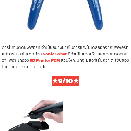
การใช้คีมตัดซัพพอร์ท จำเป็นอย่างมากในการแกะโมเดลออกจากซัพพอร์ท
แต่การเหลาโมเดลด้วย
Sonic Saber
ก็ทำให้โมเดลเรียบและดูสะอาดตาก
ว่า เพราะเครื่อง
3D Printer FDM
ส่วนใหญ่มักจะมีสิ่งที่เรียกว่า ตะเข็บของ
โมเดลนั่นเอง ความจำเป็น
★9/10★