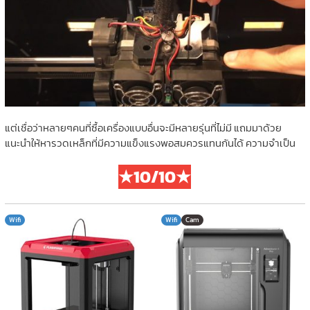
แต่เชื่อว่าหลายๆคนที่ซื้อเครื่องแบบอื่นจะมีหลายรุ่นที่ไม่มี แถมมาด้วย
แนะนำให้หารวดเหล็กที่มีความแข็งแรงพอสมควรแทนกันได้ ความจำเป็น
★10/10★
Wifi
Wifi
Cam