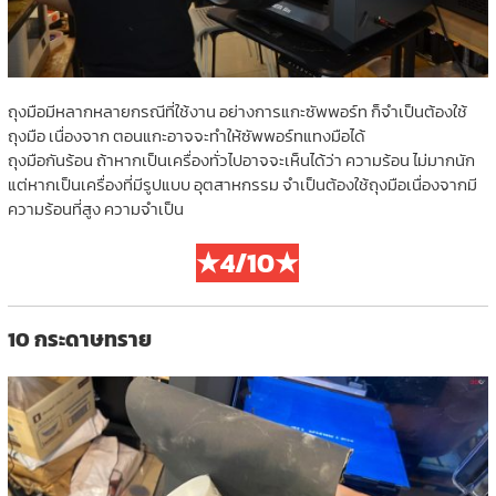
ถุงมือมีหลากหลายกรณีที่ใช้งาน อย่างการแกะซัพพอร์ท ก็จำเป็นต้องใช้
ถุงมือ เนื่องจาก ตอนแกะอาจจะทำให้ซัพพอร์ทแทงมือได้
ถุงมือกันร้อน ถ้าหากเป็นเครื่องทั่วไปอาจจะเห็นได้ว่า ความร้อน ไม่มากนัก
แต่หากเป็นเครื่องที่มีรูปแบบ อุตสาหกรรม จำเป็นต้องใช้ถุงมือเนื่องจากมี
ความร้อนที่สูง ความจำเป็น
★4/10★
10 กระดาษทราย