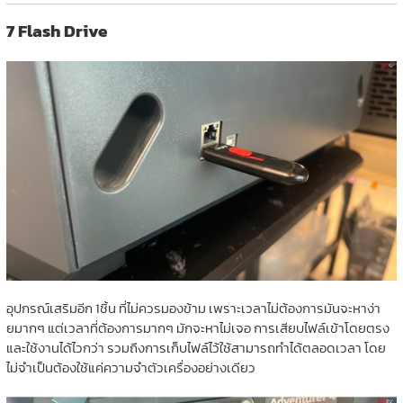
7 Flash Drive
อุปกรณ์เสริมอีก 1ชิ้น ที่ไม่ควรมองข้าม เพราะเวลาไม่ต้องการมันจะหาง่า
ยมากๆ แต่เวลาที่ต้องการมากๆ มักจะหาไม่เจอ การเสียบไฟล์เข้าโดยตรง
และใช้งานได้ไวกว่า รวมถึงการเก็บไฟล์ไว้ใช้สามารถทำได้ตลอดเวลา โดย
ไม่จำเป็นต้องใช้แค่ความจำตัวเครื่องอย่างเดียว