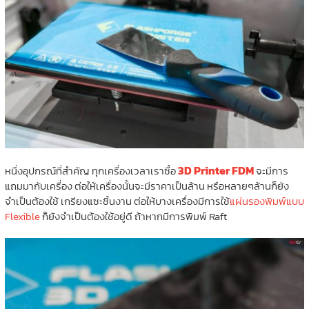
3D Printer FDM
หนึ่งอุปกรณ์ที่สำคัญ ทุกเครื่องเวลาเราซื้อ
จะมีการ
แถมมากับเครื่อง ต่อให้เครื่องนั้นจะมีราคาเป็นล้าน หรือหลายๆล้านก็ยัง
จำเป็นต้องใช้ เกรียงแซะชิ้นงาน ต่อให้บางเครื่องมีการใช้
แผ่นรองพิมพ์แบบ
Flexible
ก็ยังจำเป็นต้องใช้อยู่ดี ถ้าหากมีการพิมพ์ Raft