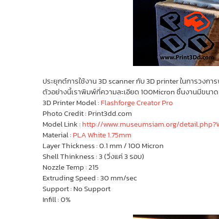
ประยุกต์การใช้งาน 3D scanner กับ 3D printer ในการวงการพิ
ตัวอย่างนี้เราพิมพ์ที่ความละเอียด 100Micron ชิ้นงานมีขนาด
3D Printer Model :
Flashforge Creator Pro
Photo Credit : Print3dd.com
Model Link :
http://www.museumsiam.org/detail.ph
Material :
PLA White 1.75mm
Layer Thickness : 0.1 mm / 100 Micron
Shell Thinkness : 3 (วิ่งแค่ 3 รอบ)
Nozzle Temp : 215
Extruding Speed : 30 mm/sec
Support : No Support
Infill : 0%