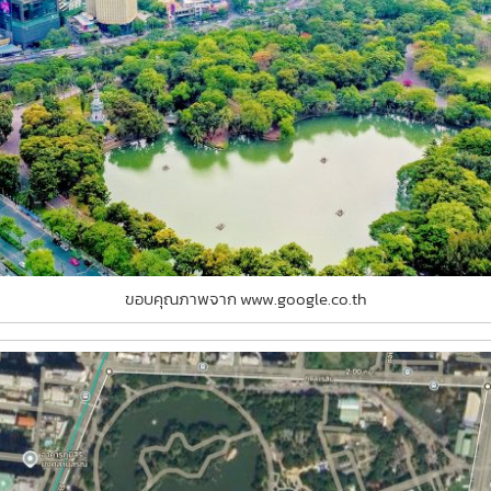
ขอบคุณภาพจาก www.google.co.th