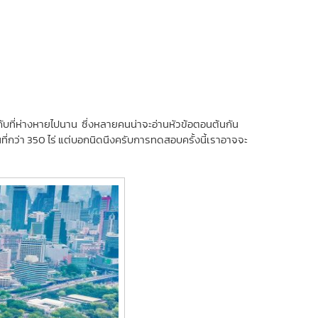
มกับที่ห่างหายไปนาน ซึ่งหลายคนน่าจะอ่านหัวข้อตอนต้นกัน
นที่กว่า 350 ไร่ แต่บอกนิดนึงครับการทดสอบครั้งนี้เราอาจจะ