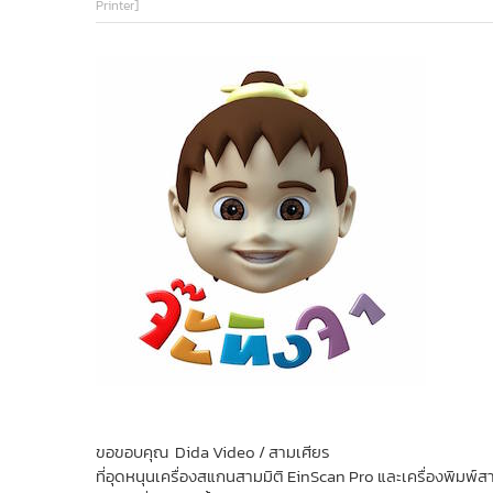
Printer]
ขอขอบคุณ Dida Video / สามเศียร
ที่อุดหนุนเครื่องสแกนสามมิติ EinScan Pro และเครื่องพิมพ์