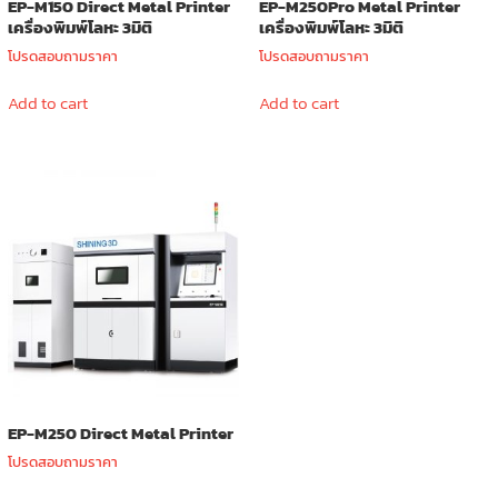
EP-M150 Direct Metal Printer
EP-M250Pro Metal Printer
เครื่องพิมพ์โลหะ 3มิติ
เครื่องพิมพ์โลหะ 3มิติ
โปรดสอบถามราคา
โปรดสอบถามราคา
Add to cart
Add to cart
EP-M250 Direct Metal Printer
โปรดสอบถามราคา