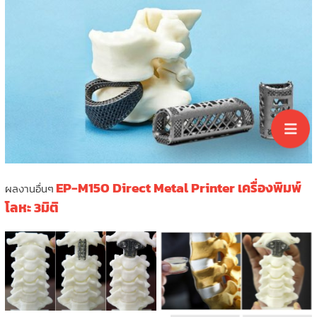
EP-M150 Direct Metal Printer เครื่องพิมพ์
ผลงานอื่นๆ
โลหะ 3มิติ