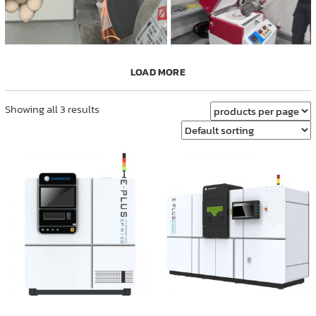
LOAD MORE
Showing all 3 results