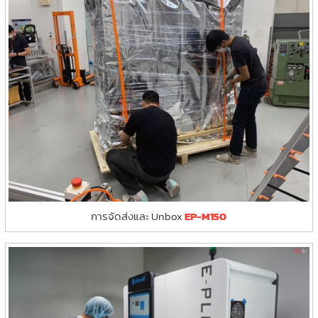
การจัดส่งและ Unbox
EP-M150