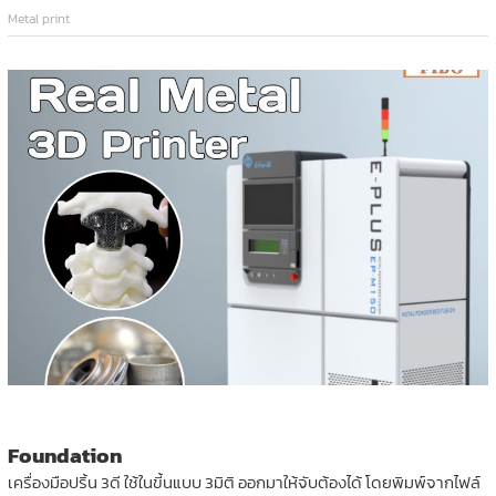
Metal print
Foundation
เครื่องมือปริ้น 3ดี ใช้ในขี้นแบบ 3มิติ ออกมาให้จับต้องได้ โดยพิมพ์จากไฟล์