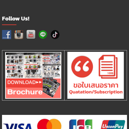
Follow Us!