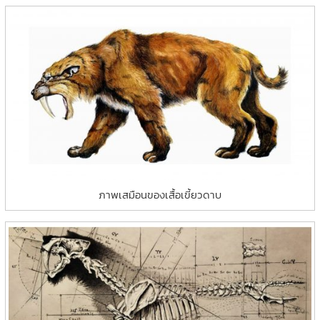
ภาพเสมือนของเสื้อเขี้ยวดาบ