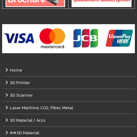
Home
3D Printer
3D Scanner
Laser Machine, CO2, Fiber, Metal
3D Material / Accs.
##3D Material