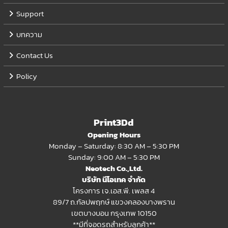
Support
บทความ
Contact Us
Policy
Print3Dd
Opening Hours
Monday – Saturday: 8:30 AM – 5:30 PM
Sunday: 9:00 AM – 5:30 PM
Neotech Co.,Ltd.
บริษัท นีโอเทค จำกัด
โครงการ เจ.เอส.พี. เพลส 4
89/7 ถ.กัลปพฤกษ์ แขวงคลองบางพราน
เขตบางบอน กรุงเทพ 10150
**มีที่จอดรถสำหรับลูกค้า**