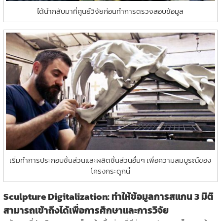
ได้นำกลับมาที่ศูนย์วิจัยก่อนทำการตรวจสอบข้อมูล
เริ่มทำการประกอบชิ้นส่วนและผลิตชิ้นส่วนอื่นๆ เพื่อความสมบูรณ์ของ
โครงกระดูกนี้
Sculpture Digitalization: ทำให้ข้อมูลการสแกน 3 มิติ
สามารถเข้าถึงได้เพื่อการศึกษาและการวิจัย