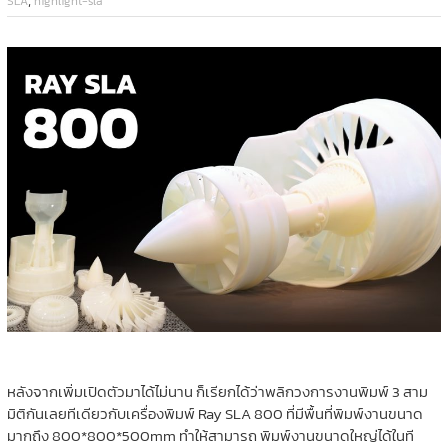
SLA
highlight-sla
หลังจากเพิ่มเปิดตัวมาได้ไม่นาน ก็เรียกได้ว่าพลิกวงการงานพิมพ์ 3 สาม
มิติกันเลยทีเดียวกับเครื่องพิมพ์ Ray SLA 800 ที่มีพื้นที่พิมพ์งานขนาด
มากถึง 800*800*500mm ทำให้สามารถ พิมพ์งานขนาดใหญ่ได้ในที