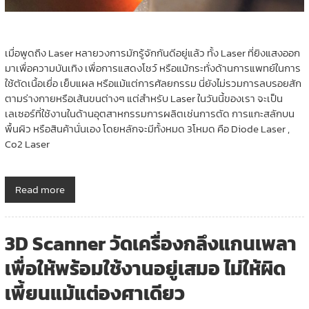
เมื่อพูดถึง Laser หลายวงการมักรู้จักกันดีอยู่แล้ว ทั้ง Laser ที่ยิงแสงออก
มาเพื่อความบันเทิง เพื่อการแสดงโชว์ หรือแม้กระทั่งด้านการแพทย์ในการ
ใช้ตัดเนื้อเยื่อ เย็บแผล หรือแม้แต่การศัลยกรรม นี่ยังไม่รวมการลบรอยสัก
ตามร่างกายหรือเส้นขนต่างๆ แต่สำหรับ Laser ในวันนี้ของเรา จะเป็น
เลเซอร์ที่ใช้งานในด้านอุตสาหกรรมการผลิตเช่นการตัด การแกะสลักบน
พื้นผิว หรือสินค้านั่นเอง โดยหลักจะมีทั้งหมด 3โหมด คือ Diode Laser ,
Co2 Laser
Read more
3D Scanner วัดเครื่องกลึงแกนเพลา
เพื่อให้พร้อมใช้งานอยู่เสมอ ไม่ให้ผิด
เพี้ยนแม้แต่องศาเดียว