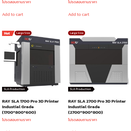
โปรดสอบถามราคา
โปรดสอบถามราคา
Add to cart
Add to cart
Hot
Large Size
Large Size
SLA Production
SLA Production
RAY SLA 1700 Pro 3D Printer
RAY SLA 2700 Pro 3D Printer
Industial Grade
Industial Grade
(1700*800*600)
(2700*900*800)
โปรดสอบถามราคา
โปรดสอบถามราคา