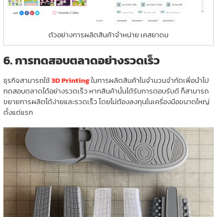
ตัวอย่างการผลิตสินค้าจำหน่าย เคสยาดม
6.
การทดสอบตลาดอย่างรวดเร็ว
ธุรกิจสามารถใช้
3D Printing
ในการผลิตสินค้าในจำนวนจำกัดเพื่อนำไป
ทดสอบตลาดได้อย่างรวดเร็ว หากสินค้านั้นได้รับการตอบรับดี ก็สามารถ
ขยายการผลิตได้ง่ายและรวดเร็ว โดยไม่ต้องลงทุนในเครื่องมือขนาดใหญ่
ตั้งแต่แรก