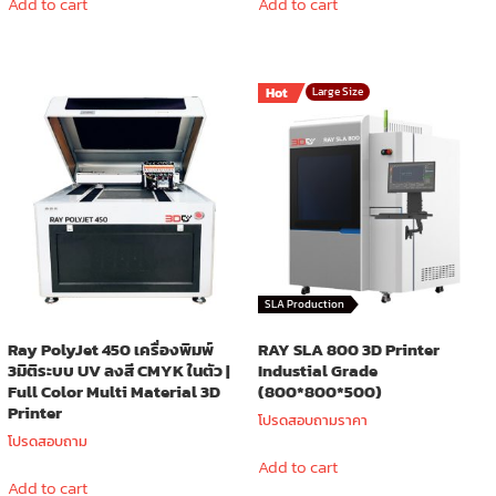
Add to cart
Add to cart
Hot
Large Size
SLA Production
Ray PolyJet 450 เครื่องพิมพ์
RAY SLA 800 3D Printer
3มิติระบบ UV ลงสี CMYK ในตัว |
Industial Grade
Full Color Multi Material 3D
(800*800*500)
Printer
โปรดสอบถามราคา
โปรดสอบถาม
Add to cart
Add to cart