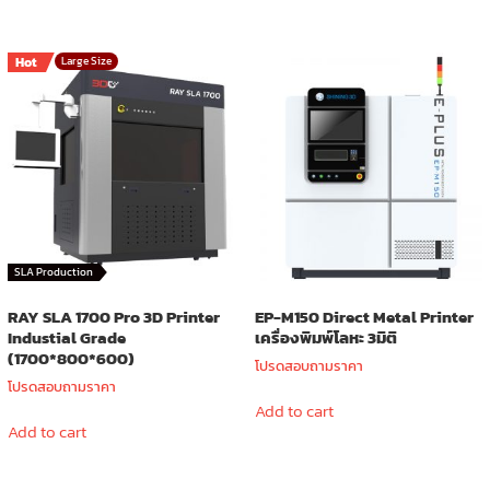
Hot
Large Size
SLA Production
RAY SLA 1700 Pro 3D Printer
EP-M150 Direct Metal Printer
Industial Grade
เครื่องพิมพ์โลหะ 3มิติ
(1700*800*600)
โปรดสอบถามราคา
โปรดสอบถามราคา
Add to cart
Add to cart