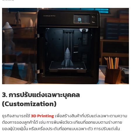
3.
การปรับแต่งเฉพาะบุคคล
(Customization)
ธุรกิจสามารถใช้
3D Printing
เพื่อสร้างสินค้าที่ปรับแต่งเฉพาะตามความ
ต้องการของลูกค้าได้ เช่น การพิมพ์อวัยวะเทียมที่ออกแบบตามร่างกาย
ของผู้ป่วยผู้นั้น หรือเครื่องประดับที่ออกแบบเฉพาะตัว การปรับแต่งใน