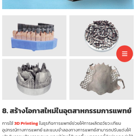
8.
สร้างโอกาสใหม่ในอุตสาหกรรมการแพทย์
การใช้
3D Printing
ในธุรกิจการแพทย์ช่วยให้การผลิตอวัยวะเทียม
อุปกรณ์ทางการแพทย์ และแบบจำลองทางการแพทย์สามารถปรับแต่งให้