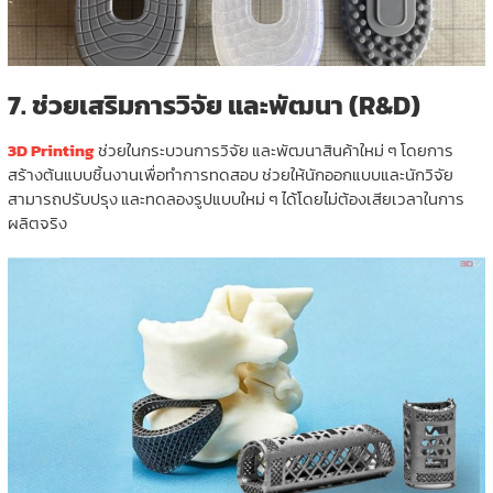
7.
ช่วยเสริมการวิจัย และพัฒนา (R&D)
3D Printing
ช่วยในกระบวนการวิจัย และพัฒนาสินค้าใหม่ ๆ โดยการ
สร้างต้นแบบชิ้นงานเพื่อทำการทดสอบ ช่วยให้นักออกแบบและนักวิจัย
สามารถปรับปรุง และทดลองรูปแบบใหม่ ๆ ได้โดยไม่ต้องเสียเวลาในการ
ผลิตจริง