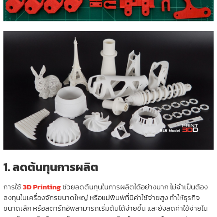
1.
ลดต้นทุนการผลิต
การใช้
3D Printing
ช่วยลดต้นทุนในการผลิตได้อย่างมาก ไม่จำเป็นต้อง
ลงทุนในเครื่องจักรขนาดใหญ่ หรือแม่พิมพ์ที่มีค่าใช้จ่ายสูง ทำให้ธุรกิจ
ขนาดเล็ก หรือสตาร์ทอัพสามารถเริ่มต้นได้ง่ายขึ้น และยังลดค่าใช้จ่ายใน