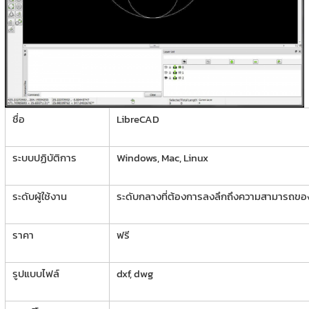
ชื่อ
LibreCAD
ระบบปฏิบัติการ
Windows, Mac, Linux
ระดับผู้ใช้งาน
ระดับกลางที่ต้องการลงลึกถึงความสามารถขอ
ราคา
ฟรี
รูปแบบไฟล์
dxf, dwg