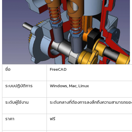
ชื่อ
FreeCAD
ระบบปฏิบัติการ
Windows, Mac, Linux
ระดับผู้ใช้งาน
ระดับกลางที่ต้องการลงลึกถึงความสามารถขอ
ราคา
ฟรี