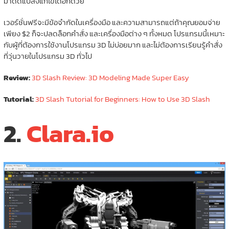
มาดัดแปลงแก้ไขได้อีกด้วย
เวอร์ชั่นฟรีจะมีข้อจำกัดในเครื่องมือ และความสามารถแต่ถ้าคุณยอมจ่าย
เพียง $2 ก็จะปลดล็อกคำสั่ง และเครื่องมือต่าง ๆ ทั้งหมด โปรแกรมนี้เหมาะ
กับผู้ที่ต้องการใช้งานโปรแกรม 3D ไม่บ่อยมาก และไม่ต้องการเรียนรู้คำสั่ง
ที่วุ่นวายในโปรแกรม 3D ทั่วไป
Review:
3D Slash Review: 3D Modeling Made Super Easy
Tutorial:
3D Slash Tutorial for Beginners: How to Use 3D Slash
2.
Clara.io