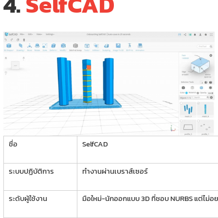
4.
SelfCAD
ชื่อ
SelfCAD
ระบบปฏิบัติการ
ทำงานผ่านเบราส์เซอร์
ระดับผู้ใช้งาน
มือใหม่-นักออกแบบ 3D ที่ชอบ NURBS แต่ไม่อย