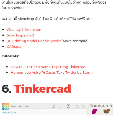
งานในแบบเดสท็อปได้ด้วย มีพื้นที่จัดเก็บแบบไม่จำกัด พร้อมทั้งฟีเจอร์
ใหม่ๆ อีกเพียบ
นอกจากนี้ SketchUp ยังมีส่วนเพิ่มเติมดี ๆ ให้ใช้งานฟรี เช่น
CleanUp3 Extension
Solid Inspector2
3D Printing Model Repair Service
(MakePrintable)
CADspan
Tutorials:
How to 3D Print a Name Tag Using Tinkercad
Homemade Astro Pi Cases Take Twitter by Storm
6.
Tinkercad