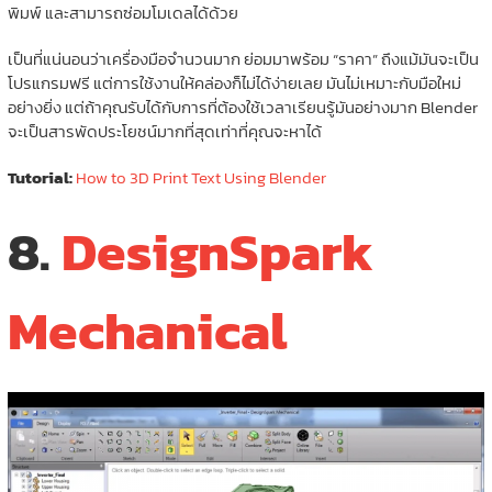
พิมพ์ และสามารถซ่อมโมเดลได้ด้วย
เป็นที่แน่นอนว่าเครื่องมือจำนวนมาก ย่อมมาพร้อม “ราคา” ถึงแม้มันจะเป็น
โปรแกรมฟรี แต่การใช้งานให้คล่องก็ไม่ได้ง่ายเลย มันไม่เหมาะกับมือใหม่
อย่างยิ่ง แต่ถ้าคุณรับได้กับการที่ต้องใช้เวลาเรียนรู้มันอย่างมาก Blender
จะเป็นสารพัดประโยชน์มากที่สุดเท่าที่คุณจะหาได้
Tutorial:
How to 3D Print Text Using Blender
8.
DesignSpark
Mechanical