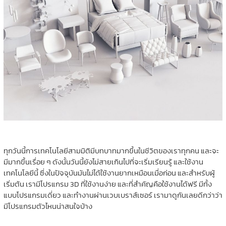
ทุกวันนี้การเทคโนโลยีสามมิติมีบทบาทมากขึ้นในชีวิตของเราทุกคน และจะ
มีมากขึ้นเรื่อย ๆ ดังนั้นวันนี้ยังไม่สายเกินไปที่จะเริ่มเรียนรู้ และใช้งาน
เทคโนโลยีนี้ ซึ่งในปัจจุบันมันไม่ได้ใช้งานยากเหมือนเมื่อก่อน และสำหรับผู้
เริ่มต้น เรามีโปรแกรม 3D ที่ใช้งานง่าย และที่สำคัญคือใช้งานได้ฟรี มีทั้ง
แบบโปรแกรมเดี่ยว และทำงานผ่านเวบเบราส์เซอร์ เรามาดูกันเลยดีกว่าว่า
มีโปรแกรมตัวไหนน่าสนใจบ้าง