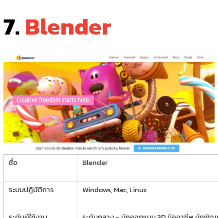
7.
Blender
ชื่อ
Blender
ระบบปฏิบัติการ
Windows, Mac, Linux
ระดับผู้ใช้งาน
ระดับกลาง – นักออกแบบ 3D มืออาชีพ นักพัฒ