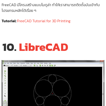
FreeCAD มีโครงสร้างแบบโมดูล่า ทำให้เราสามารถติดตั้งมันเข้ากับ
โปรแกรมหลักได้เรื่อย ๆ
Tutorial:
FreeCAD Tutorial for 3D Printing
10.
LibreCAD