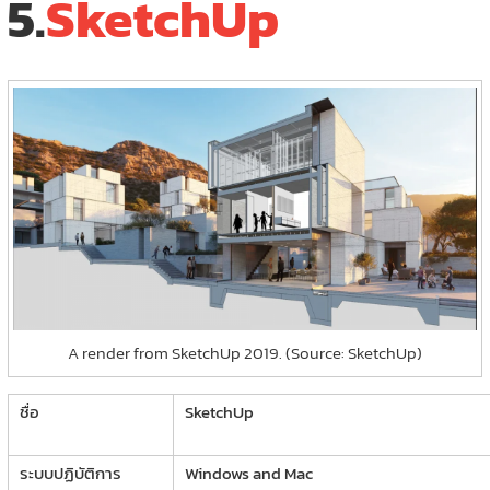
5.
SketchUp
A render from SketchUp 2019. (Source: SketchUp)
ชื่อ
SketchUp
ระบบปฏิบัติการ
Windows and Mac