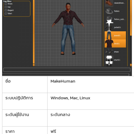
ชื่อ
MakeHuman
ระบบปฏิบัติการ
Windows, Mac, Linux
ระดับผู้ใช้งาน
ระดับกลาง
ราคา
ฟรี