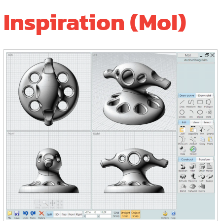
Inspiration (MoI)