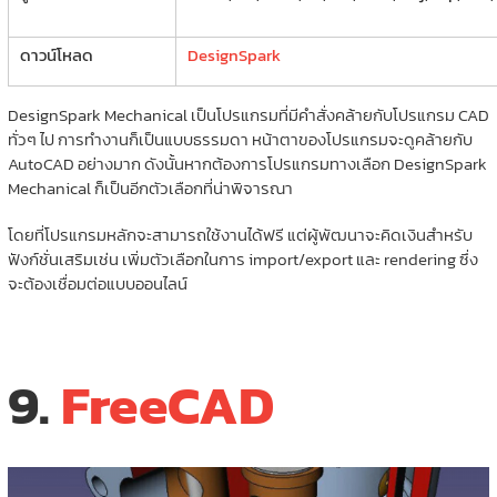
ดาวน์โหลด
DesignSpark
DesignSpark Mechanical เป็นโปรแกรมที่มีคำสั่งคล้ายกับโปรแกรม CAD
ทั่วๆ ไป การทำงานก็เป็นแบบธรรมดา หน้าตาของโปรแกรมจะดูคล้ายกับ
AutoCAD อย่างมาก ดังนั้นหากต้องการโปรแกรมทางเลือก DesignSpark
Mechanical ก็เป็นอีกตัวเลือกที่น่าพิจารณา
โดยที่โปรแกรมหลักจะสามารถใช้งานได้ฟรี แต่ผู้พัฒนาจะคิดเงินสำหรับ
ฟังก์ชั่นเสริมเช่น เพิ่มตัวเลือกในการ import/export และ rendering ซึ่ง
จะต้องเชื่อมต่อแบบออนไลน์
9.
FreeCAD