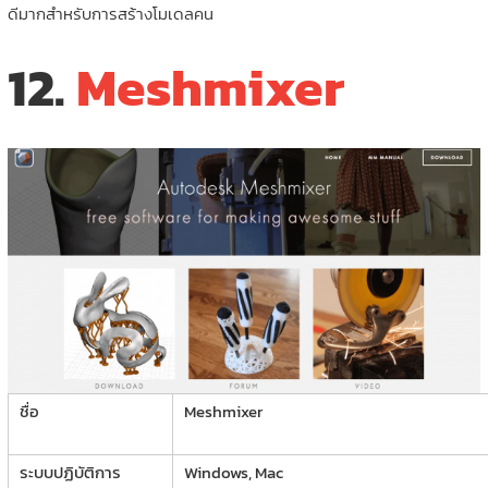
ดีมากสำหรับการสร้างโมเดลคน
12.
Meshmixer
ชื่อ
Meshmixer
ระบบปฏิบัติการ
Windows, Mac