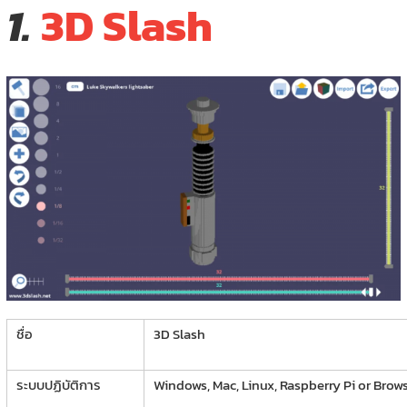
1.
3D Slash
ชื่อ
3D Slash
ระบบปฏิบัติการ
Windows, Mac, Linux, Raspberry Pi or Brow