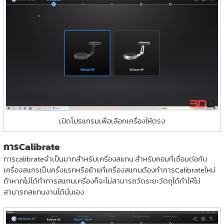
เปิดโปรแกรมเพื่อเลือกเครื่องให้ตรง
การCalibrate
การcalibrateจำเป็นมากสำหรับเครื่องสแกน สำหรับคอมที่เชื่อมต่อกับ
เครื่องสแกรเป็นครั้งแรกหรือย้ายที่เครื่องสแกนต้องทำการCalibrateใหม่
ถ้าหากไม่ได้ทำการสแกนเครื่องก็จะไม่สามารถวัดระยะวัตถุได้ทำให้ไม่
สามารถสแกนงานได้นั่นเอง