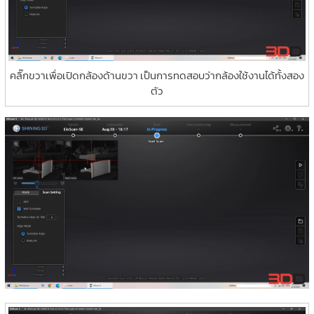
คลิ๊กขวาเพื่อเปิดกล้องด้านขวา เป็นการทดสอบว่ากล้องใช้งานได้ทั้งสอง
ตัว