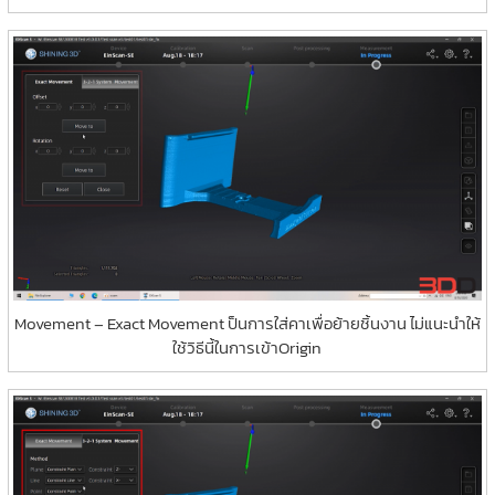
Movement – Exact Movement ป็นการใส่คาเพื่อย้ายชิ้นงาน ไม่แนะนำให้
ใช้วิธีนี้ในการเข้าOrigin