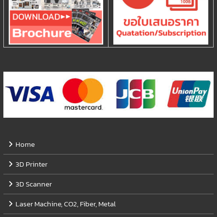
Home
3D Printer
3D Scanner
Laser Machine, CO2, Fiber, Metal