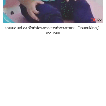
คุณหมอ ปกป้อง ที่ได้ทำโครงการ การทำดวงตาเทียมให้กับคนไข้ที่อยู่ใน
ความดูแล