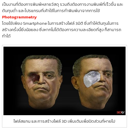
เป็นงานที่ต้องการพิมพ์หลายวัสดุ รวมถึงต้องการงานพิมพ์ที่เร็วขึ้น และ
ต้นทุนต่ำ และโปรแกรมที่เค้าใช้ในการทำพิมพ์มาจากการใช้
Photogrammetry
โดยใช้เพียง Smartphone ในการสร้างไฟล์ 3มิติ ซึ่งทำให้ต้นทุนในการ
สร้างครั้งนี้ยิ่งน้อยลง ซึ่งหากไม่ได้ต้องการความละเอียดที่สูง ก็สามารถ
ทำได้
ไฟล์สแกน และการสร้างไฟล์ 3D เพิ่มเติมเพื่อปิดส่วนที่หายไป