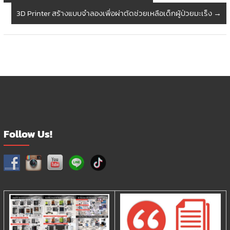
3D Printer สร้างแบบจำลองเพื่อผ่าตัดช่วยเหลือเด็กผู้ป่วยมะเร็ง
→
Follow Us!