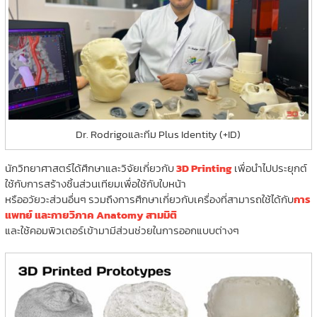
Dr. Rodrigoและทีม Plus Identity (+ID)
นักวิทยาศาสตร์ได้ศึกษาและวิจัยเกี่ยวกับ
3D Printing
เพื่อนำไปประยุกต์
ใช้กับการสร้างชิ้นส่วนเทียมเพื่อใช้กับใบหน้า
หรืออวัยวะส่วนอื่นๆ รวมถึงการศึกษาเกี่ยวกับเครื่องที่สามารถใช้ได้กับ
การ
แพทย์ และกายวิภาค Anatomy สามมิติ
และใช้คอมพิวเตอร์เข้ามามีส่วนช่วยในการออกแบบต่างๆ