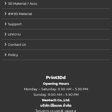
3D Material / Accs.
##3D Material
Support
บทความ
Contact Us
Policy
Print3Dd
Opening Hours
Monday – Saturday: 8:30 AM – 5:30 PM
Sunday: 9:00 AM – 5:30 PM
Neotech Co.,Ltd.
บริษัท นีโอเทค จำกัด
โครงการ เจ.เอส.พี. เพลส 4