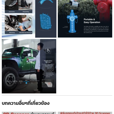
บทความอื่นๆที่เกี่ยวข้อง