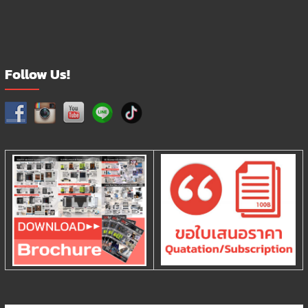
Follow Us!