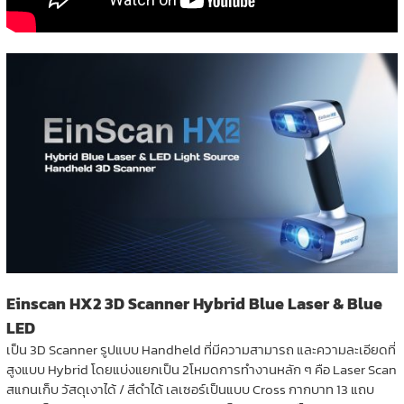
Einscan HX2 3D Scanner Hybrid Blue Laser & Blue
LED
เป็น 3D Scanner รูปแบบ Handheld ที่มีความสามารถ และความละเอียดที่
สูงแบบ Hybrid โดยแบ่งแยกเป็น 2โหมดการทำงานหลัก ๆ คือ Laser Scan
สแกนเก็บ วัสดุเงาได้ / สีดำได้ เลเซอร์เป็นแบบ Cross กากบาท 13 แถบ