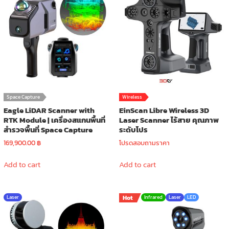
Space Capture
Wireless
Eagle LiDAR Scanner with
EinScan Libre Wireless 3D
RTK Module | เครื่องสแกนพื้นที่
Laser Scanner ไร้สาย คุณภาพ
สำรวจพื้นที่ Space Capture
ระดับโปร
169,900.00
฿
โปรดสอบถามราคา
Add to cart
Add to cart
Laser
Hot
Infrared
Laser
LED