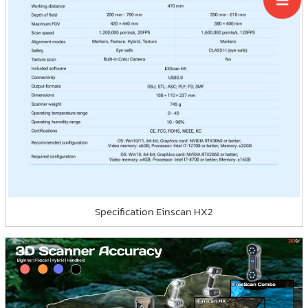
Specification Einscan HX2