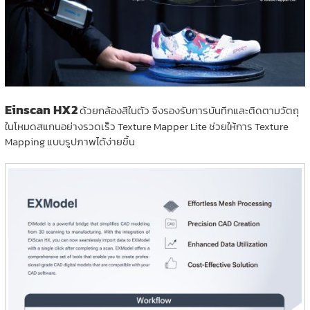
Einscan HX2
ด้วยกล้องสีในตัว จึงรองรับการบันทึกและติดตามวัตถุ
ในโหมดสแกนอย่างรวดเร็ว Texture Mapper Lite ช่วยให้การ Texture
Mapping แบบรูปภาพได้ง่ายขึ้น