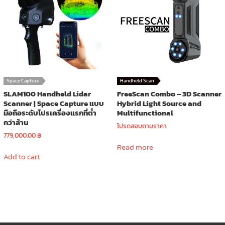
Space Capture
Handheld Scan
SLAM100 Handheld Lidar
FreeScan Combo – 3D Scanner
Scanner | Space Capture แบบ
Hybrid Light Source and
มือถือระดับโปรเครื่องแรกที่ต่ำ
Multifunctional
กว่าล้าน
โปรดสอบถามราคา
779,000.00
฿
Read more
Add to cart