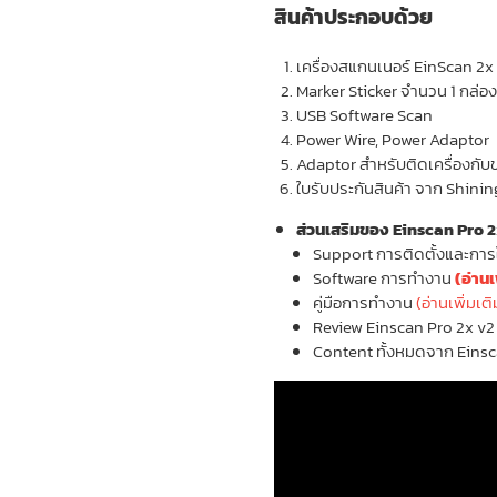
สินค้าประกอบด้วย
เครื่องสแกนเนอร์ EinScan 2
Marker Sticker จำนวน 1 กล่อ
USB Software Scan
Power Wire, Power Adaptor
Adaptor สำหรับติดเครื่องกับขาตั
ใบรับประกันสินค้า จาก Shini
ส่วนเสริมของ Einscan Pro 
Support การติดตั้งและการ
Software การทำงาน
(อ่านเ
คู่มือการทำงาน
(อ่านเพิ่มเติ
Review Einscan Pro 2x v
Content ทั้งหมดจาก Eins