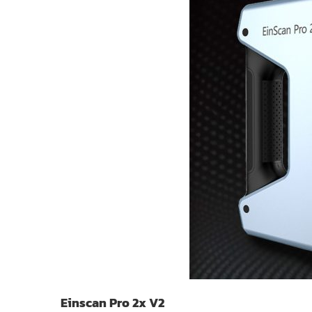
Einscan Pro 2x V2