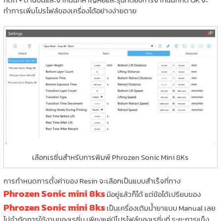
ทำการเพิ่มโปรไฟล์ของเครื่องได้อย่างง่ายดาย
เลือกเรซิ่นสำหรับการพิมพ์ Phrozen Sonic Mini 8Ks
การกำหนดการตั้งค่าของ Resin จะเลือกเป็นแบบสำเร็จที่ทาง
Phrozen Sonic mini 8ks
มีอยู่แล้วก็ได้ แต่ข้อได้เปรียบของ
Phrozen Sonic mini 8ks
เป็นเครื่องเติมน้ำยาแบบ Manual เลย
ไม่จำกัดการใช้งานของเรซิ่น เพียงแค่มีโปรไฟล์ของเรซิ่นที่ ระยะการแข็ง