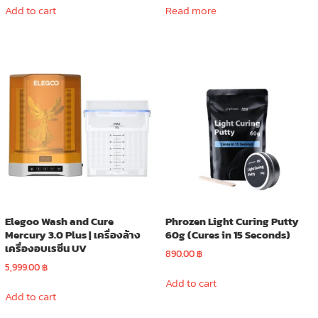
was:
is:
Add to cart
Read more
13,900.00 ฿.
12,900.00 ฿.
Elegoo Wash and Cure
Phrozen Light Curing Putty
Mercury 3.0 Plus | เครื่องล้าง
60g (Cures in 15 Seconds)
เครื่องอบเรซิ่น UV
890.00
฿
5,999.00
฿
Add to cart
Add to cart