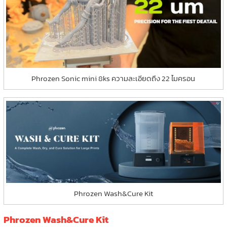
Phrozen Sonic mini 8ks ความละเอียดถึง 22 ไมครอน
Phrozen Wash&Cure Kit
Phrozen Wash&Cure Kit