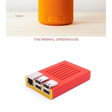
THE MINIMAL GREENHOUSE