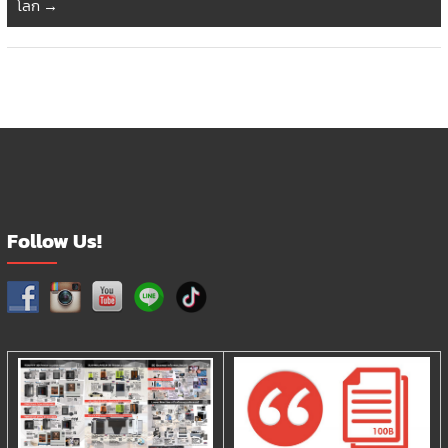
โลก
→
Follow Us!