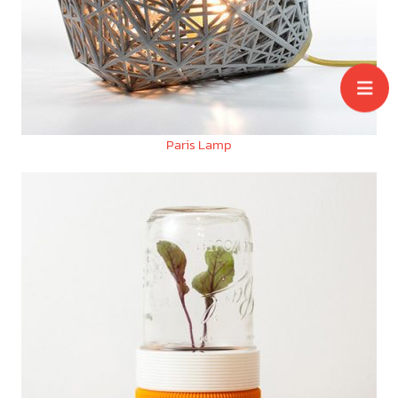
Paris Lamp