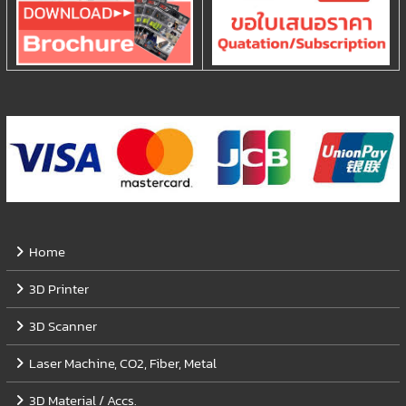
Home
3D Printer
3D Scanner
Laser Machine, CO2, Fiber, Metal
3D Material / Accs.