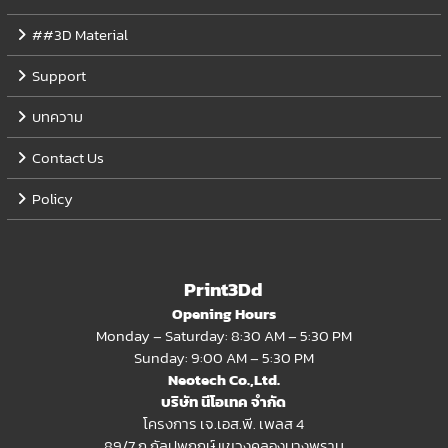
##3D Material
Support
บทความ
Contact Us
Policy
Print3Dd
Opening Hours
Monday – Saturday: 8:30 AM – 5:30 PM
Sunday: 9:00 AM – 5:30 PM
Neotech Co.,Ltd.
บริษัท นีโอเทค จำกัด
โครงการ เจ.เอส.พี. เพลส 4
89/7 ถ.กัลปพฤกษ์ แขวงคลองบางพราน