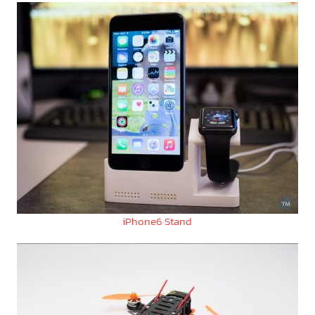
iPhone6 Stand