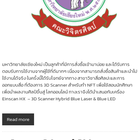
มหาวิทยาลัยเชียงใหม่ เป็นลูกค้าที่มีการสั่งซื้อเข้ามาบ่อย และได้รับการ
ตอบรับการใช้งานจากผู้ใช้ที่ดีมากๆ เนื่องจากสามารถสั่งซื้อสินค้าและนำไป
ใช้งานได้จริง ในครั้งนี้ได้รับโจทย์จากทาง สาขาวิชาสื่อศิลปะและการ
ออกแบบสื่อ ที่ต้องการ 3D Scanner สำหรับทำ NFT เพื่อใช้สอนนักศึกษา
เพื่อนำผลงานศิลป์ขึ้นสู่ โลกออนไลน์ ทางเราจึงได้นำเสนอกับเครื่อง
Einscan HX – 3D Scanner Hybrid Blue Laser & Blue LED
Read more