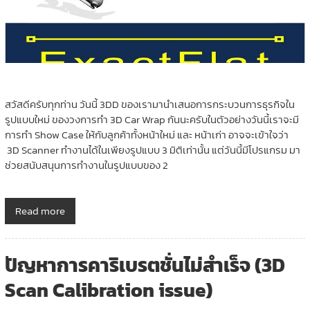
สวัสดีครับทุกท่าน วันนี้ 3DD ของเรามานำเสนอการกระบวนการธุรกิจใน
รูปแบบใหม่ ของวงการทำ 3D Car Wrap กันนะครับในตัวอย่างวันนี้เราจะมี
การทำ Show Case ให้กับลูกค้าทั้งหน้าใหม่ และ หน้าเก่า อาจจะเข้าใจว่า
3D Scanner ทำงานได้ในเพียงรูปแบบ 3 มิติเท่านั้น แต่วันนี้มีโปรแกรม มา
ช่วยสนับสนุนการทำงานในรูปแบบของ 2
Read more
ปัญหาการคาริเบรตชั่นไม่สำเร็จ (3D
Scan Calibration issue)