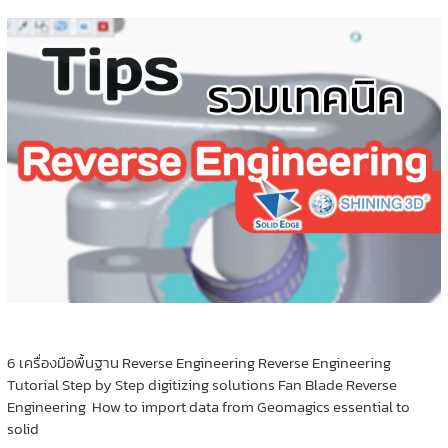
6 เครื่องมือพื้นฐาน Reverse Engineering Reverse Engineering
Tutorial Step by Step digitizing solutions Fan Blade Reverse
Engineering How to import data from Geomagics essential to
solid