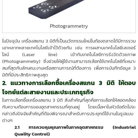
Photogrammetry
ในปัจจุบัน เครื่องสแกน 3 มิติที่เป็นนวัตกรรมใหม่ในท้องตลาดได้มีการรวม
เอาหลากหลายเทคโนโลยีเข้าไว้ด้วยกัน เช่น การผสานเทคโนโลยีเลเซอร์
ไลน์ (Laser line) เข้ากับเทคโนโลยีการรังวัดด้วยภาพ
(Photogrammetry) ซึ่งช่วยให้ผู้ใช้งานสามารถเลือกใช้เทคโนโลยีที่เหมาะ
สมที่สุดกับลักษณะงานหรือสถานการณ์ที่ต้องการ เพื่อการบันทึกข้อมูล 3
มิติที่มีประสิทธิภาพสูงสุด
2. แนวทางการเลือกซื้อเครื่องสแกน 3 มิติ ให้ตอบ
โจทย์แต่ละสายงานและประเภทธุรกิจ
ในการเลือกซื้อเครื่องสแกน 3 มิติ สิ่งสำคัญที่สุดคือการเลือกให้สอดคล้อง
กับความต้องการของอุตสาหกรรมที่คุณอยู่ โดยเนื้อหาในหัวข้อถัดไปจะ
กล่าวถึงปัจจัยสำคัญที่ต้องพิจารณาสำหรับการประยุกต์ใช้งานในรูปแบบ
ต่างๆ
2.1 การควบคุมคุณภาพในภาคอุตสาหกรรม (Industrial
Quality Control)