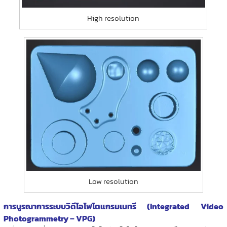
High resolution
Low resolution
การบูรณาการระบบวิดีโอโฟโตแกรมเมทรี (Integrated Video
Photogrammetry – VPG)