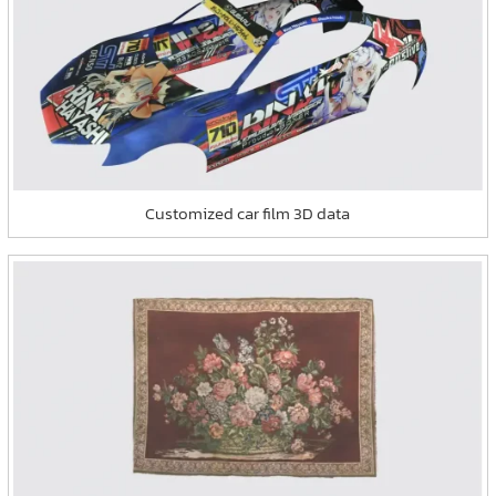
Customized car film 3D data