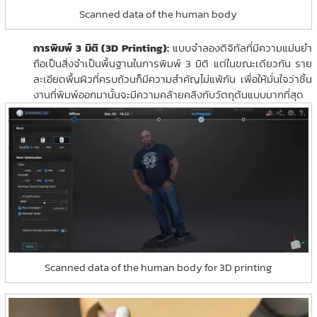
Scanned data of the human body
การพิมพ์ 3 มิติ (3D Printing):
แบบจำลองดิจิทัลที่มีความแม่นยำ
ถือเป็นสิ่งจำเป็นพื้นฐานในการพิมพ์ 3 มิติ แต่ในขณะเดียวกัน ราย
ละเอียดพื้นผิวที่ครบถ้วนก็มีความสำคัญไม่แพ้กัน เพื่อให้มั่นใจว่าชิ้น
งานที่พิมพ์ออกมานั้นจะมีความคล้ายคลึงกับวัตถุต้นแบบมากที่สุด
Scanned data of the human body for 3D printing