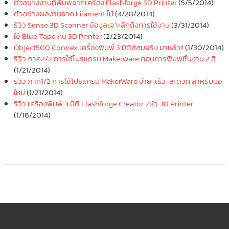
ตัวอย่างงานที่พิมพ์จากเครื่อง Flashforge 3D Printer
(5/5/2014)
ตัวอย่างผลงานจาก Filament ไม้
(4/28/2014)
รีวิว Sense 3D Scanner ข้อมูลเจาะลึกถึงการใช้งาน
(3/31/2014)
ใช้ Blue Tape กับ 3D Printer
(2/23/2014)
Object500 Connex เครื่องพิมพ์ 3 มิติสีสมจริง มาแล้ว!!
(1/30/2014)
รีวิว ภาค2/2 การใช้โปรแกรม MakerWare ตอนการพิมพ์ชิ้นงาน 2 สี
(1/21/2014)
รีวิว ภาค1/2 การใช้โปรแกรม MakerWare ง่าย-เร็ว-สะดวก สำหรับมือ
ใหม่
(1/21/2014)
รีวิว เครื่องพิมพ์ 3 มิติ Flashforge Creator 2หัว 3D Printer
(1/16/2014)