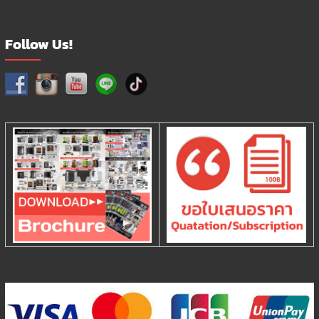
Follow Us!